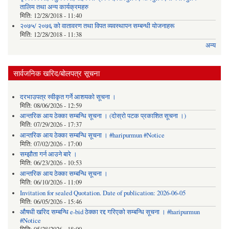
तालिम तथा अन्य कार्यक्रमहरु
मिति:
12/28/2018 - 11:40
२०७५/ २०७६ को वातावरण तथा विपत व्यवस्थापन सम्बन्धी योजनाहरू
मिति:
12/28/2018 - 11:38
अन्य
सार्वजनिक खरिद/बोलपत्र सूचना
दरभाउपत्र स्वीकृत गर्ने आशयको सूचना ।
मिति:
08/06/2026 - 12:59
आन्तरिक आय ठेक्का सम्बन्धि सूचना । (दोस्रो पटक प्रकाशित सूचना ।)
मिति:
07/29/2026 - 17:37
आन्तरिक आय ठेक्का सम्बन्धि सूचना । #haripurmun #Notice
मिति:
07/02/2026 - 17:00
सम्झौता गर्न आउने बारे ।
मिति:
06/23/2026 - 10:53
आन्तरिक आय ठेक्का सम्बन्धि सूचना ।
मिति:
06/10/2026 - 11:09
Invitation for sealed Quotation. Date of publication: 2026-06-05
मिति:
06/05/2026 - 15:46
औषधी खरिद सम्बन्धि e-bid ठेक्का रद्द गरिएको सम्बन्धि सूचना । #haripurmun
#Notice