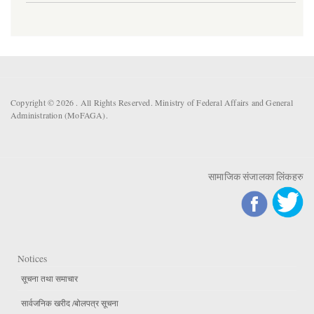
Copyright © 2026 . All Rights Reserved. Ministry of Federal Affairs and General
Administration (MoFAGA).
सामाजिक संजालका लिंकहरु
Notices
सूचना तथा समाचार
सार्वजनिक खरीद /बोलपत्र सूचना