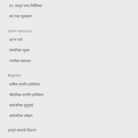
एन, कानुन तथा निर्देशिका
कर तथा शुल्कहरु
eGov services
घटना दर्ता
सामाजिक सुरक्षा
नागरिक वडापत्र
Reports
वार्षिक प्रगति प्रतिवेदन
चौमासिक प्रगति प्रतिवेदन
सार्वजनिक सुनुवाई
सार्वजनिक परीक्षण
हाम्रो सम्पर्क विवरण