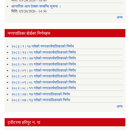
मिति:
05/28/2026 - 18:00
आन्तरिक आय ठेक्का सम्बन्धि सूचना ।
मिति:
05/26/2026 - 14:36
अन्य
नगरपालिका बोर्डका निर्णयहरु
२०८३।१।१४ गतेको नगरकार्यपालिकाको निर्णय
२०८२।१२।१९ गतेको नगरकार्यपालिकाको निर्णय
२०८२।११।२७ गतेको नगरकार्यपालिकाको निर्णय
२०८२।१०।२१ गतेको नगरकार्यपालिकाको निर्णय
२०८२।०९।३० गतेको नगरकार्यपालिकाको निर्णय
२०८२।०९।२१ गतेको नगरकार्यपालिकाको निर्णय
२०८२।०९।०८ गतेको नगरकार्यपालिकाको निर्णय
२०८२।०८।११ गतेको नगरकार्यपालिकाको निर्णय
२०८२।०७।१७ गतेको नगरपालिकाको निर्णय
२०८२।०७।१३ गतेको नगरपालिकाको निर्णय
अन्य
ट्वीटरमा हरिपुर न. पा