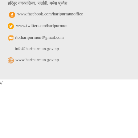
हरिपुर नगरपालिका, सर्लाही, मधेश प्रदेश
www.facebook.com/haripurmunoffice
www.twitter.com/haripurmun
ito.haripurmun@gmail.com
info@haripurmun.gov.np
www.haripurmun.gov.np
//