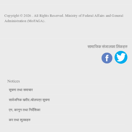
Copyright © 2026 . All Rights Reserved. Ministry of Federal Affairs and General
Administration (MoFAGA).
सामाजिक संजालका लिंकहरु
Notices
सूचना तथा समाचार
सार्वजनिक खरीद /बोलपत्र सूचना
एन, कानुन तथा निर्देशिका
कर तथा शुल्कहरु