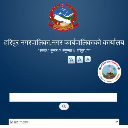
Skip to
main
content
हरिपुर नगरपालिका,नगर कार्यपालिकाको कार्यालय
"स्वच्छ ! सुन्दर !! समुन्नत !! हरिपुर !!!"
Search
Search form