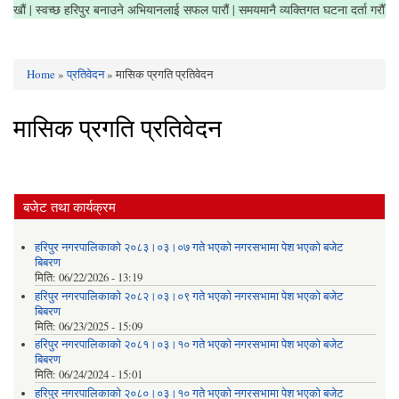
 सफा राखौं | स्वच्छ हरिपुर बनाउने अभियानलाई सफल पारौं | समयमानै व्यक्तिगत घटना दर्ता गरौ
Home
»
प्रतिवेदन
» मासिक प्रगति प्रतिवेदन
You are here
मासिक प्रगति प्रतिवेदन
बजेट तथा कार्यक्रम
हरिपुर नगरपालिकाको २०८३।०३।०७ गते भएको नगरसभामा पेश भएको बजेट
बिबरण
मिति:
06/22/2026 - 13:19
हरिपुर नगरपालिकाको २०८२।०३।०९ गते भएको नगरसभामा पेश भएको बजेट
बिबरण
मिति:
06/23/2025 - 15:09
हरिपुर नगरपालिकाको २०८१।०३।१० गते भएको नगरसभामा पेश भएको बजेट
बिबरण
मिति:
06/24/2024 - 15:01
हरिपुर नगरपालिकाको २०८०।०३।१० गते भएको नगरसभामा पेश भएको बजेट