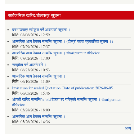
सार्वजनिक खरिद/बोलपत्र सूचना
दरभाउपत्र स्वीकृत गर्ने आशयको सूचना ।
मिति:
08/06/2026 - 12:59
आन्तरिक आय ठेक्का सम्बन्धि सूचना । (दोस्रो पटक प्रकाशित सूचना ।)
मिति:
07/29/2026 - 17:37
आन्तरिक आय ठेक्का सम्बन्धि सूचना । #haripurmun #Notice
मिति:
07/02/2026 - 17:00
सम्झौता गर्न आउने बारे ।
मिति:
06/23/2026 - 10:53
आन्तरिक आय ठेक्का सम्बन्धि सूचना ।
मिति:
06/10/2026 - 11:09
Invitation for sealed Quotation. Date of publication: 2026-06-05
मिति:
06/05/2026 - 15:46
औषधी खरिद सम्बन्धि e-bid ठेक्का रद्द गरिएको सम्बन्धि सूचना । #haripurmun
#Notice
मिति:
05/28/2026 - 18:00
आन्तरिक आय ठेक्का सम्बन्धि सूचना ।
मिति:
05/26/2026 - 14:36
अन्य