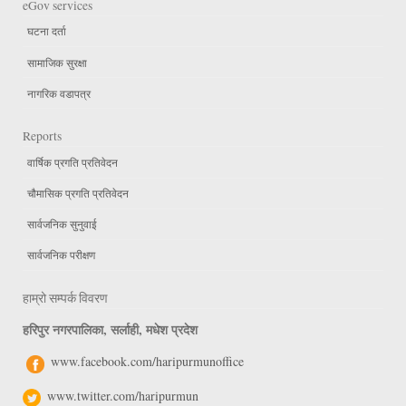
eGov services
घटना दर्ता
सामाजिक सुरक्षा
नागरिक वडापत्र
Reports
वार्षिक प्रगति प्रतिवेदन
चौमासिक प्रगति प्रतिवेदन
सार्वजनिक सुनुवाई
सार्वजनिक परीक्षण
हाम्रो सम्पर्क विवरण
हरिपुर नगरपालिका, सर्लाही, मधेश प्रदेश
www.facebook.com/haripurmunoffice
www.twitter.com/haripurmun