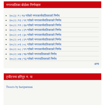
नगरपालिका बोर्डका निर्णयहरु
२०८३।१।१४ गतेको नगरकार्यपालिकाको निर्णय
२०८२।१२।१९ गतेको नगरकार्यपालिकाको निर्णय
२०८२।११।२७ गतेको नगरकार्यपालिकाको निर्णय
२०८२।१०।२१ गतेको नगरकार्यपालिकाको निर्णय
२०८२।०९।३० गतेको नगरकार्यपालिकाको निर्णय
२०८२।०९।२१ गतेको नगरकार्यपालिकाको निर्णय
२०८२।०९।०८ गतेको नगरकार्यपालिकाको निर्णय
२०८२।०८।११ गतेको नगरकार्यपालिकाको निर्णय
२०८२।०७।१७ गतेको नगरपालिकाको निर्णय
२०८२।०७।१३ गतेको नगरपालिकाको निर्णय
अन्य
ट्वीटरमा हरिपुर न. पा
Tweets by haripurmun