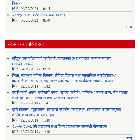
बिबरण
मिति:
06/25/2023 - 16:15
२०७९-८० को बजेट (आय व्यय विवरण)
मिति:
06/23/2022 - 18:59
अन्य
योजना तथा परियोजना
हरिपुर नगरपालिकाको खानेपानी, सरसफाई तथा स्वच्छता खासस्व योजना
(२०७९-२०८८)
मिति:
04/10/2023 - 16:15
शिक्षा, स्वास्थ्य, महिला विकास, लैंगिक विकास तथा सामाजिक समावेशीकर०ा,
वालवालीका, खानेपानी तथा सरसफाई तथा अन्य कार्यक्रम सम्बन्धी योजना
मिति:
12/28/2018 - 11:42
पदाधिकारी क्षमता, कर्मचारी क्षमता, सुचना प्रविधि, पंजीकर०ा ब्यवस्थापन, सेवा प्रवाह
तथा सुशासन ब्यवस्थापन तथा अन्य कार्यक्रमहरु
मिति:
12/28/2018 - 11:41
कृषि विकास, पशुविकास, सहकारी प्रवर्धन, शिपमुलक, आयमुलक, रोजगारमुलक
तालिम तथा अन्य कार्यक्रमहरु
मिति:
12/28/2018 - 11:40
२०७५/ २०७६ को वातावरण तथा विपत व्यवस्थापन सम्बन्धी योजनाहरू
मिति:
12/28/2018 - 11:38
अन्य