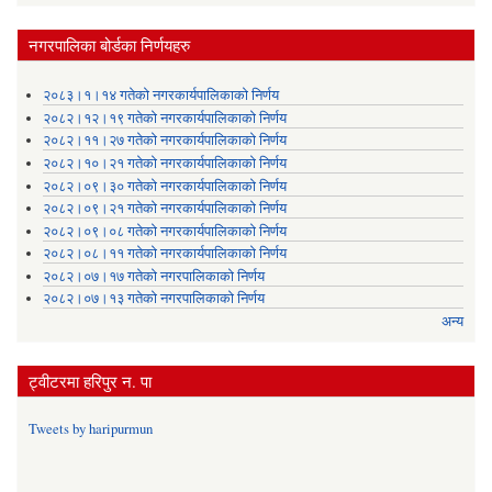
नगरपालिका बोर्डका निर्णयहरु
२०८३।१।१४ गतेको नगरकार्यपालिकाको निर्णय
२०८२।१२।१९ गतेको नगरकार्यपालिकाको निर्णय
२०८२।११।२७ गतेको नगरकार्यपालिकाको निर्णय
२०८२।१०।२१ गतेको नगरकार्यपालिकाको निर्णय
२०८२।०९।३० गतेको नगरकार्यपालिकाको निर्णय
२०८२।०९।२१ गतेको नगरकार्यपालिकाको निर्णय
२०८२।०९।०८ गतेको नगरकार्यपालिकाको निर्णय
२०८२।०८।११ गतेको नगरकार्यपालिकाको निर्णय
२०८२।०७।१७ गतेको नगरपालिकाको निर्णय
२०८२।०७।१३ गतेको नगरपालिकाको निर्णय
अन्य
ट्वीटरमा हरिपुर न. पा
Tweets by haripurmun