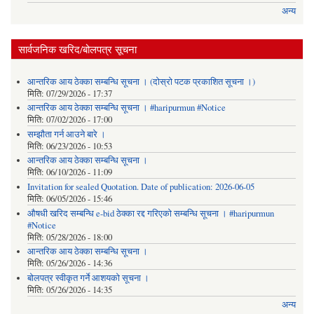
अन्य
सार्वजनिक खरिद/बोलपत्र सूचना
आन्तरिक आय ठेक्का सम्बन्धि सूचना । (दोस्रो पटक प्रकाशित सूचना ।)
मिति:
07/29/2026 - 17:37
आन्तरिक आय ठेक्का सम्बन्धि सूचना । #haripurmun #Notice
मिति:
07/02/2026 - 17:00
सम्झौता गर्न आउने बारे ।
मिति:
06/23/2026 - 10:53
आन्तरिक आय ठेक्का सम्बन्धि सूचना ।
मिति:
06/10/2026 - 11:09
Invitation for sealed Quotation. Date of publication: 2026-06-05
मिति:
06/05/2026 - 15:46
औषधी खरिद सम्बन्धि e-bid ठेक्का रद्द गरिएको सम्बन्धि सूचना । #haripurmun
#Notice
मिति:
05/28/2026 - 18:00
आन्तरिक आय ठेक्का सम्बन्धि सूचना ।
मिति:
05/26/2026 - 14:36
बोलपत्र स्वीकृत गर्ने आशयको सूचना ।
मिति:
05/26/2026 - 14:35
अन्य