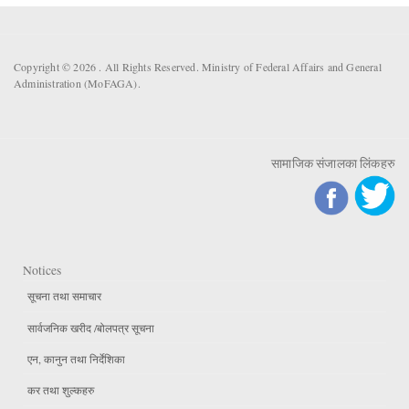
Copyright © 2026 . All Rights Reserved. Ministry of Federal Affairs and General
Administration (MoFAGA).
सामाजिक संजालका लिंकहरु
Notices
सूचना तथा समाचार
सार्वजनिक खरीद /बोलपत्र सूचना
एन, कानुन तथा निर्देशिका
कर तथा शुल्कहरु