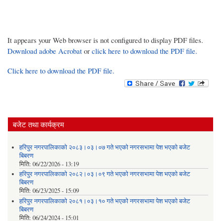
It appears your Web browser is not configured to display PDF files.
Download adobe Acrobat
or
click here to download the PDF file.
Click here to download the PDF file.
बजेट तथा कार्यक्रम
हरिपुर नगरपालिकाको २०८३।०३।०७ गते भएको नगरसभामा पेश भएको बजेट
बिबरण
मिति:
06/22/2026 - 13:19
हरिपुर नगरपालिकाको २०८२।०३।०९ गते भएको नगरसभामा पेश भएको बजेट
बिबरण
मिति:
06/23/2025 - 15:09
हरिपुर नगरपालिकाको २०८१।०३।१० गते भएको नगरसभामा पेश भएको बजेट
बिबरण
मिति:
06/24/2024 - 15:01