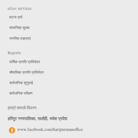
eGov services
घटना दर्ता
सामाजिक सुरक्षा
नागरिक वडापत्र
Reports
वार्षिक प्रगति प्रतिवेदन
चौमासिक प्रगति प्रतिवेदन
सार्वजनिक सुनुवाई
सार्वजनिक परीक्षण
हाम्रो सम्पर्क विवरण
हरिपुर नगरपालिका, सर्लाही, मधेश प्रदेश
www.facebook.com/haripurmunoffice