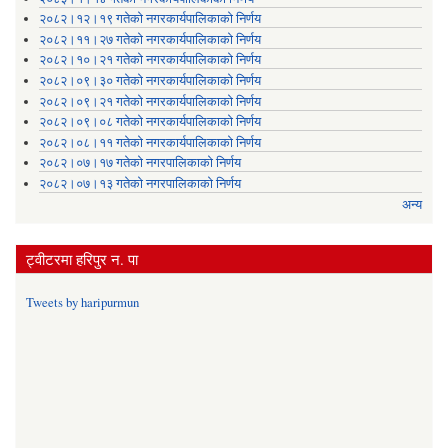
२०८२।१२।१९ गतेको नगरकार्यपालिकाको निर्णय
२०८२।११।२७ गतेको नगरकार्यपालिकाको निर्णय
२०८२।१०।२१ गतेको नगरकार्यपालिकाको निर्णय
२०८२।०९।३० गतेको नगरकार्यपालिकाको निर्णय
२०८२।०९।२१ गतेको नगरकार्यपालिकाको निर्णय
२०८२।०९।०८ गतेको नगरकार्यपालिकाको निर्णय
२०८२।०८।११ गतेको नगरकार्यपालिकाको निर्णय
२०८२।०७।१७ गतेको नगरपालिकाको निर्णय
२०८२।०७।१३ गतेको नगरपालिकाको निर्णय
अन्य
ट्वीटरमा हरिपुर न. पा
Tweets by haripurmun