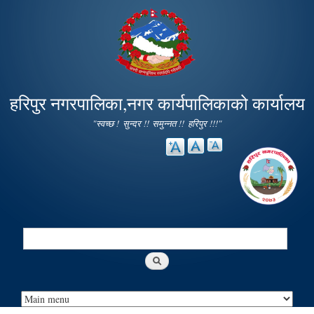
Skip to
main
content
हरिपुर नगरपालिका,नगर कार्यपालिकाको कार्यालय
"स्वच्छ ! सुन्दर !! समुन्नत !! हरिपुर !!!"
Search
Search form