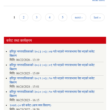
ने
नगरप
गठित
1
2
3
4
5
next ›
last »
मुसह
Pages
सशक
म
बजेट तथा कार्यक्रम
हरिपुर नगरपालिकाको २०८३।०३।०७ गते भएको नगरसभामा पेश भएको बजेट
बिबरण
मिति:
06/22/2026 - 13:19
हरिपुर नगरपालिकाको २०८२।०३।०९ गते भएको नगरसभामा पेश भएको बजेट
बिबरण
मिति:
06/23/2025 - 15:09
हरिपुर नगरपालिकाको २०८१।०३।१० गते भएको नगरसभामा पेश भएको बजेट
बिबरण
मिति:
06/24/2024 - 15:01
हरिपुर नगरपालिकाको २०८०।०३।१० गते भएको नगरसभामा पेश भएको बजेट
बिबरण
मिति:
06/25/2023 - 16:15
२०७९-८० को बजेट (आय व्यय विवरण)
मिति:
06/23/2022 - 18:59