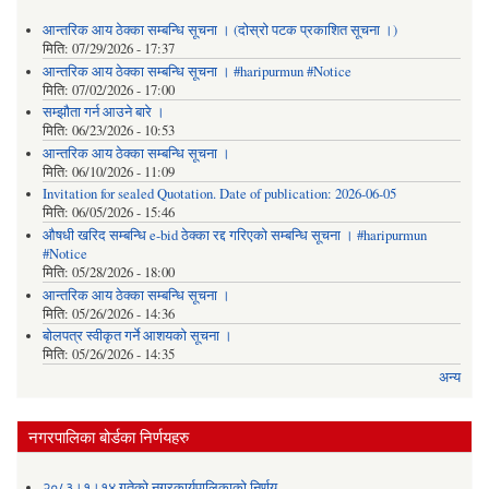
आन्तरिक आय ठेक्का सम्बन्धि सूचना । (दोस्रो पटक प्रकाशित सूचना ।)
मिति:
07/29/2026 - 17:37
आन्तरिक आय ठेक्का सम्बन्धि सूचना । #haripurmun #Notice
मिति:
07/02/2026 - 17:00
सम्झौता गर्न आउने बारे ।
मिति:
06/23/2026 - 10:53
आन्तरिक आय ठेक्का सम्बन्धि सूचना ।
मिति:
06/10/2026 - 11:09
Invitation for sealed Quotation. Date of publication: 2026-06-05
मिति:
06/05/2026 - 15:46
औषधी खरिद सम्बन्धि e-bid ठेक्का रद्द गरिएको सम्बन्धि सूचना । #haripurmun
#Notice
मिति:
05/28/2026 - 18:00
आन्तरिक आय ठेक्का सम्बन्धि सूचना ।
मिति:
05/26/2026 - 14:36
बोलपत्र स्वीकृत गर्ने आशयको सूचना ।
मिति:
05/26/2026 - 14:35
अन्य
नगरपालिका बोर्डका निर्णयहरु
२०८३।१।१४ गतेको नगरकार्यपालिकाको निर्णय