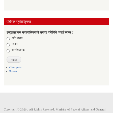
पब्लिक प्रतिक्रिया
हजुरलाई यस नगरपालिकाको समग्र गतिबिधि कस्तो लाग्छ ?
Choices
अति उत्तम
मध्यम
सन्तोषजनक
Older polls
Results
Copyright © 2026 . All Rights Reserved. Ministry of Federal Affairs and General