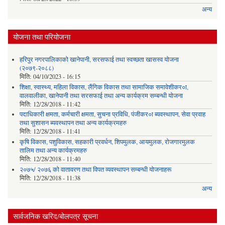
अन्य
योजना तथा परियोजना
हरिपुर नगरपालिकाको खानेपानी, सरसफाई तथा स्वच्छता खासस्व योजना
(२०७९-२०८८)
मिति:
04/10/2023 - 16:15
शिक्षा, स्वास्थ्य, महिला विकास, लैंगिक विकास तथा सामाजिक समावेशीकर०ा,
वालवालीका, खानेपानी तथा सरसफाई तथा अन्य कार्यक्रम सम्बन्धी योजना
मिति:
12/28/2018 - 11:42
पदाधिकारी क्षमता, कर्मचारी क्षमता, सुचना प्रविधि, पंजीकर०ा ब्यवस्थापन, सेवा प्रवाह
तथा सुशासन ब्यवस्थापन तथा अन्य कार्यक्रमहरु
मिति:
12/28/2018 - 11:41
कृषि विकास, पशुविकास, सहकारी प्रवर्धन, शिपमुलक, आयमुलक, रोजगारमुलक
तालिम तथा अन्य कार्यक्रमहरु
मिति:
12/28/2018 - 11:40
२०७५/ २०७६ को वातावरण तथा विपत व्यवस्थापन सम्बन्धी योजनाहरू
मिति:
12/28/2018 - 11:38
अन्य
सार्वजनिक खरिद/बोलपत्र सूचना