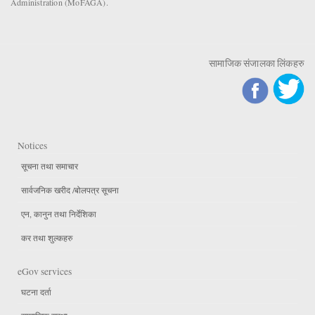
Administration (MoFAGA).
सामाजिक संजालका लिंकहरु
Notices
सूचना तथा समाचार
सार्वजनिक खरीद /बोलपत्र सूचना
एन, कानुन तथा निर्देशिका
कर तथा शुल्कहरु
eGov services
घटना दर्ता