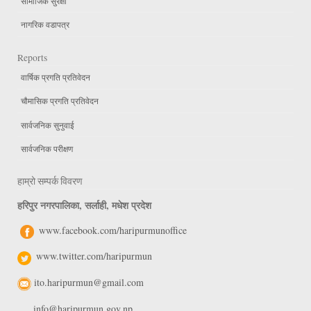
सामाजिक सुरक्षा
नागरिक वडापत्र
Reports
वार्षिक प्रगति प्रतिवेदन
चौमासिक प्रगति प्रतिवेदन
सार्वजनिक सुनुवाई
सार्वजनिक परीक्षण
हाम्रो सम्पर्क विवरण
हरिपुर नगरपालिका, सर्लाही, मधेश प्रदेश
www.facebook.com/haripurmunoffice
www.twitter.com/haripurmun
ito.haripurmun@gmail.com
info@haripurmun.gov.np