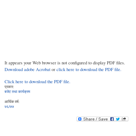
It appears your Web browser is not configured to display PDF files.
Download adobe Acrobat
or
click here to download the PDF file.
Click here to download the PDF file.
प्रकार:
बजेट तथा कार्यक्रम
आर्थिक वर्ष:
७६/७७