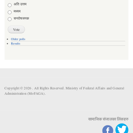
Choices
अति उत्तम
मध्यम
सन्तोषजनक
Older polls
Results
Copyright © 2026 . All Rights Reserved. Ministry of Federal Affairs and General
Administration (MoFAGA).
सामाजिक संजालका लिंकहरु