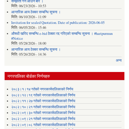
सम्झौता गर्न आउने बारे ।
मिति:
06/23/2026 - 10:53
आन्तरिक आय ठेक्का सम्बन्धि सूचना ।
मिति:
06/10/2026 - 11:09
Invitation for sealed Quotation. Date of publication: 2026-06-05
मिति:
06/05/2026 - 15:46
औषधी खरिद सम्बन्धि e-bid ठेक्का रद्द गरिएको सम्बन्धि सूचना । #haripurmun
#Notice
मिति:
05/28/2026 - 18:00
आन्तरिक आय ठेक्का सम्बन्धि सूचना ।
मिति:
05/26/2026 - 14:36
अन्य
नगरपालिका बोर्डका निर्णयहरु
२०८३।१।१४ गतेको नगरकार्यपालिकाको निर्णय
२०८२।१२।१९ गतेको नगरकार्यपालिकाको निर्णय
२०८२।११।२७ गतेको नगरकार्यपालिकाको निर्णय
२०८२।१०।२१ गतेको नगरकार्यपालिकाको निर्णय
२०८२।०९।३० गतेको नगरकार्यपालिकाको निर्णय
२०८२।०९।२१ गतेको नगरकार्यपालिकाको निर्णय
२०८२।०९।०८ गतेको नगरकार्यपालिकाको निर्णय