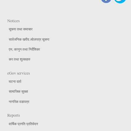
Notices
सूचना तथा समाचार
सार्वजनिक खरीद /बोलपत्र सूचना
एन, कानुन तथा निर्देशिका
कर तथा शुल्कहरु
eGov services
घटना दर्ता
सामाजिक सुरक्षा
नागरिक वडापत्र
Reports
वार्षिक प्रगति प्रतिवेदन