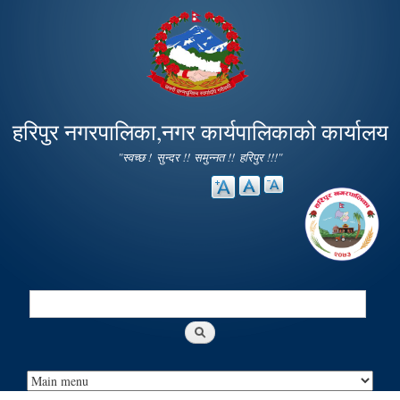
Skip to
main
content
हरिपुर नगरपालिका,नगर कार्यपालिकाको कार्यालय
"स्वच्छ ! सुन्दर !! समुन्नत !! हरिपुर !!!"
Search
Search form