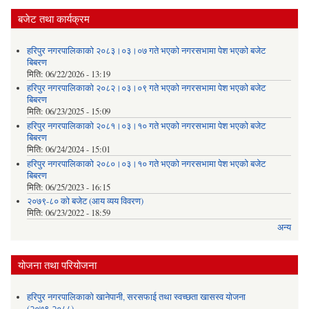
बजेट तथा कार्यक्रम
हरिपुर नगरपालिकाको २०८३।०३।०७ गते भएको नगरसभामा पेश भएको बजेट
बिबरण
मिति:
06/22/2026 - 13:19
हरिपुर नगरपालिकाको २०८२।०३।०९ गते भएको नगरसभामा पेश भएको बजेट
बिबरण
मिति:
06/23/2025 - 15:09
हरिपुर नगरपालिकाको २०८१।०३।१० गते भएको नगरसभामा पेश भएको बजेट
बिबरण
मिति:
06/24/2024 - 15:01
हरिपुर नगरपालिकाको २०८०।०३।१० गते भएको नगरसभामा पेश भएको बजेट
बिबरण
मिति:
06/25/2023 - 16:15
२०७९-८० को बजेट (आय व्यय विवरण)
मिति:
06/23/2022 - 18:59
अन्य
योजना तथा परियोजना
हरिपुर नगरपालिकाको खानेपानी, सरसफाई तथा स्वच्छता खासस्व योजना
(२०७९-२०८८)