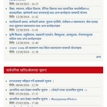
मिति:
04/10/2023 - 16:15
शिक्षा, स्वास्थ्य, महिला विकास, लैंगिक विकास तथा सामाजिक समावेशीकर०ा,
वालवालीका, खानेपानी तथा सरसफाई तथा अन्य कार्यक्रम सम्बन्धी योजना
मिति:
12/28/2018 - 11:42
पदाधिकारी क्षमता, कर्मचारी क्षमता, सुचना प्रविधि, पंजीकर०ा ब्यवस्थापन, सेवा प्रवाह
तथा सुशासन ब्यवस्थापन तथा अन्य कार्यक्रमहरु
मिति:
12/28/2018 - 11:41
कृषि विकास, पशुविकास, सहकारी प्रवर्धन, शिपमुलक, आयमुलक, रोजगारमुलक
तालिम तथा अन्य कार्यक्रमहरु
मिति:
12/28/2018 - 11:40
२०७५/ २०७६ को वातावरण तथा विपत व्यवस्थापन सम्बन्धी योजनाहरू
मिति:
12/28/2018 - 11:38
अन्य
सार्वजनिक खरिद/बोलपत्र सूचना
दरभाउपत्र स्वीकृत गर्ने आशयको सूचना ।
मिति:
08/06/2026 - 12:59
आन्तरिक आय ठेक्का सम्बन्धि सूचना । (दोस्रो पटक प्रकाशित सूचना ।)
मिति:
07/29/2026 - 17:37
आन्तरिक आय ठेक्का सम्बन्धि सूचना । #haripurmun #Notice
मिति:
07/02/2026 - 17:00