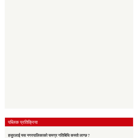
पब्लिक प्रतिक्रिया
हजुरलाई यस नगरपालिकाको समग्र गतिबिधि कस्तो लाग्छ ?