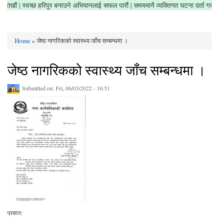
्र सफा राखौं | स्वच्छ हरिपुर बनाउने अभियानलाई सफल पारौं | समयमानै व्यक्तिगत घटना दर्ता ग
Home
» जेष्ठ नागरिकको स्वास्थ्य जाँच सम्बन्धमा ।
You are here
जेष्ठ नागरिकको स्वास्थ्य जाँच सम्बन्धमा ।
Submitted on:
Fri, 06/03/2022 - 16:51
प्रकार: