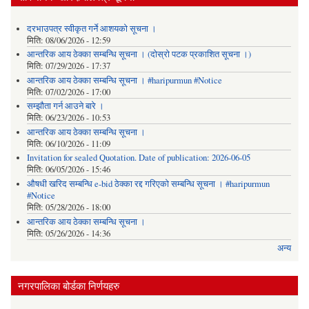
दरभाउपत्र स्वीकृत गर्ने आशयको सूचना ।
मिति:
08/06/2026 - 12:59
आन्तरिक आय ठेक्का सम्बन्धि सूचना । (दोस्रो पटक प्रकाशित सूचना ।)
मिति:
07/29/2026 - 17:37
आन्तरिक आय ठेक्का सम्बन्धि सूचना । #haripurmun #Notice
मिति:
07/02/2026 - 17:00
सम्झौता गर्न आउने बारे ।
मिति:
06/23/2026 - 10:53
आन्तरिक आय ठेक्का सम्बन्धि सूचना ।
मिति:
06/10/2026 - 11:09
Invitation for sealed Quotation. Date of publication: 2026-06-05
मिति:
06/05/2026 - 15:46
औषधी खरिद सम्बन्धि e-bid ठेक्का रद्द गरिएको सम्बन्धि सूचना । #haripurmun
#Notice
मिति:
05/28/2026 - 18:00
आन्तरिक आय ठेक्का सम्बन्धि सूचना ।
मिति:
05/26/2026 - 14:36
अन्य
नगरपालिका बोर्डका निर्णयहरु