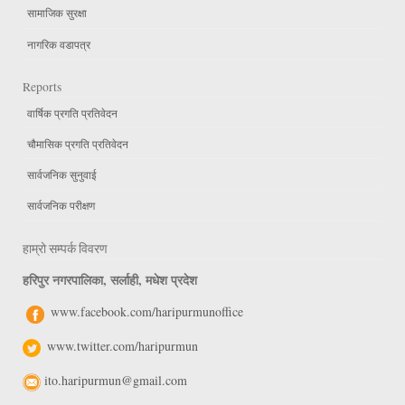
सामाजिक सुरक्षा
नागरिक वडापत्र
Reports
वार्षिक प्रगति प्रतिवेदन
चौमासिक प्रगति प्रतिवेदन
सार्वजनिक सुनुवाई
सार्वजनिक परीक्षण
हाम्रो सम्पर्क विवरण
हरिपुर नगरपालिका, सर्लाही, मधेश प्रदेश
www.facebook.com/haripurmunoffice
www.twitter.com/haripurmun
ito.haripurmun@gmail.com