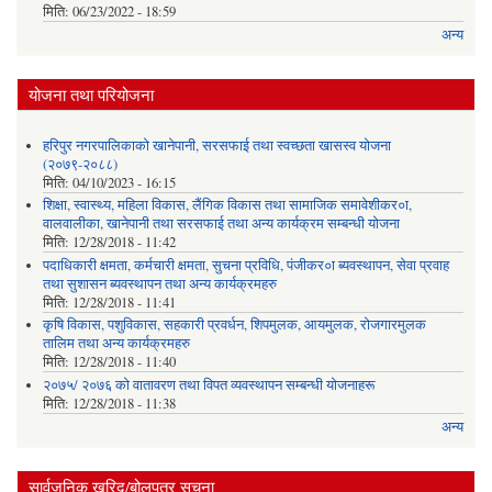
मिति:
06/23/2022 - 18:59
अन्य
योजना तथा परियोजना
हरिपुर नगरपालिकाको खानेपानी, सरसफाई तथा स्वच्छता खासस्व योजना
(२०७९-२०८८)
मिति:
04/10/2023 - 16:15
शिक्षा, स्वास्थ्य, महिला विकास, लैंगिक विकास तथा सामाजिक समावेशीकर०ा,
वालवालीका, खानेपानी तथा सरसफाई तथा अन्य कार्यक्रम सम्बन्धी योजना
मिति:
12/28/2018 - 11:42
पदाधिकारी क्षमता, कर्मचारी क्षमता, सुचना प्रविधि, पंजीकर०ा ब्यवस्थापन, सेवा प्रवाह
तथा सुशासन ब्यवस्थापन तथा अन्य कार्यक्रमहरु
मिति:
12/28/2018 - 11:41
कृषि विकास, पशुविकास, सहकारी प्रवर्धन, शिपमुलक, आयमुलक, रोजगारमुलक
तालिम तथा अन्य कार्यक्रमहरु
मिति:
12/28/2018 - 11:40
२०७५/ २०७६ को वातावरण तथा विपत व्यवस्थापन सम्बन्धी योजनाहरू
मिति:
12/28/2018 - 11:38
अन्य
सार्वजनिक खरिद/बोलपत्र सूचना