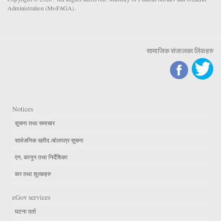
Administration (MoFAGA).
सामाजिक संजालका लिंकहरु
Notices
सूचना तथा समाचार
सार्वजनिक खरीद /बोलपत्र सूचना
एन, कानुन तथा निर्देशिका
कर तथा शुल्कहरु
eGov services
घटना दर्ता