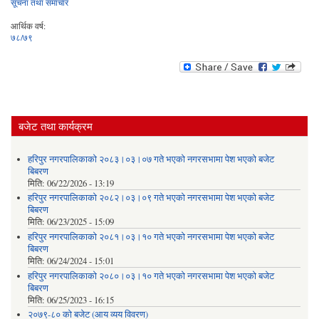
सूचना तथा समाचार
आर्थिक वर्ष:
७८/७९
बजेट तथा कार्यक्रम
हरिपुर नगरपालिकाको २०८३।०३।०७ गते भएको नगरसभामा पेश भएको बजेट
बिबरण
मिति:
06/22/2026 - 13:19
हरिपुर नगरपालिकाको २०८२।०३।०९ गते भएको नगरसभामा पेश भएको बजेट
बिबरण
मिति:
06/23/2025 - 15:09
हरिपुर नगरपालिकाको २०८१।०३।१० गते भएको नगरसभामा पेश भएको बजेट
बिबरण
मिति:
06/24/2024 - 15:01
हरिपुर नगरपालिकाको २०८०।०३।१० गते भएको नगरसभामा पेश भएको बजेट
बिबरण
मिति:
06/25/2023 - 16:15
२०७९-८० को बजेट (आय व्यय विवरण)