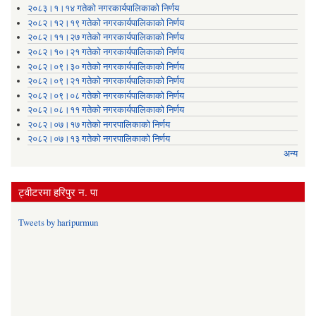
२०८३।१।१४ गतेको नगरकार्यपालिकाको निर्णय
२०८२।१२।१९ गतेको नगरकार्यपालिकाको निर्णय
२०८२।११।२७ गतेको नगरकार्यपालिकाको निर्णय
२०८२।१०।२१ गतेको नगरकार्यपालिकाको निर्णय
२०८२।०९।३० गतेको नगरकार्यपालिकाको निर्णय
२०८२।०९।२१ गतेको नगरकार्यपालिकाको निर्णय
२०८२।०९।०८ गतेको नगरकार्यपालिकाको निर्णय
२०८२।०८।११ गतेको नगरकार्यपालिकाको निर्णय
२०८२।०७।१७ गतेको नगरपालिकाको निर्णय
२०८२।०७।१३ गतेको नगरपालिकाको निर्णय
अन्य
ट्वीटरमा हरिपुर न. पा
Tweets by haripurmun