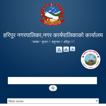
Skip to
main
content
हरिपुर नगरपालिका,नगर कार्यपालिकाको कार्यालय
"स्वच्छ ! सुन्दर !! समुन्नत !! हरिपुर !!!"
Search
Search form