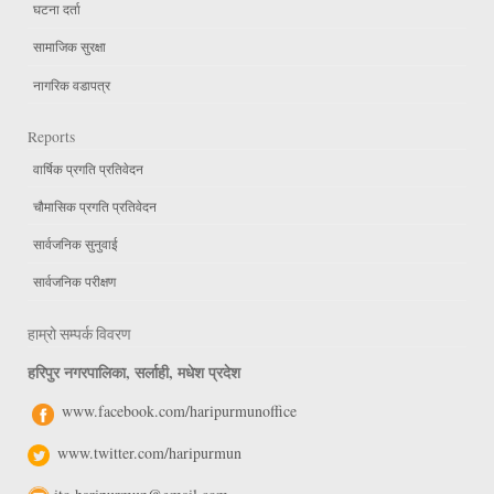
घटना दर्ता
सामाजिक सुरक्षा
नागरिक वडापत्र
Reports
वार्षिक प्रगति प्रतिवेदन
चौमासिक प्रगति प्रतिवेदन
सार्वजनिक सुनुवाई
सार्वजनिक परीक्षण
हाम्रो सम्पर्क विवरण
हरिपुर नगरपालिका, सर्लाही, मधेश प्रदेश
www.facebook.com/haripurmunoffice
www.twitter.com/haripurmun