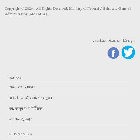
Copyright © 2026 . All Rights Reserved. Ministry of Federal Affairs and General
Administration (MoFAGA).
सामाजिक संजालका लिंकहरु
Notices
सूचना तथा समाचार
सार्वजनिक खरीद /बोलपत्र सूचना
एन, कानुन तथा निर्देशिका
कर तथा शुल्कहरु
eGov services