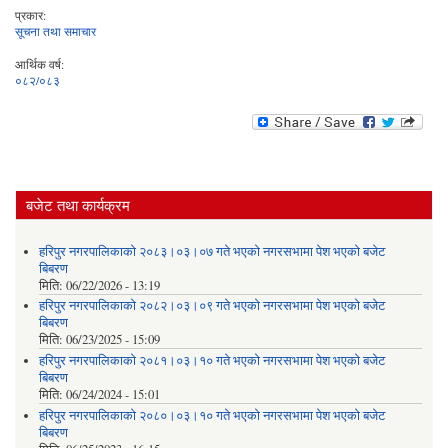
प्रकार:
सूचना तथा समाचार
आर्थिक वर्ष:
०८२/०८३
बजेट तथा कार्यक्रम
हरिपुर नगरपालिकाको २०८३।०३।०७ गते भएको नगरसभामा पेश भएको बजेट
बिबरण
मिति:
06/22/2026 - 13:19
हरिपुर नगरपालिकाको २०८२।०३।०९ गते भएको नगरसभामा पेश भएको बजेट
बिबरण
मिति:
06/23/2025 - 15:09
हरिपुर नगरपालिकाको २०८१।०३।१० गते भएको नगरसभामा पेश भएको बजेट
बिबरण
मिति:
06/24/2024 - 15:01
हरिपुर नगरपालिकाको २०८०।०३।१० गते भएको नगरसभामा पेश भएको बजेट
बिबरण