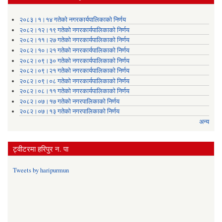
२०८३।१।१४ गतेको नगरकार्यपालिकाको निर्णय
२०८२।१२।१९ गतेको नगरकार्यपालिकाको निर्णय
२०८२।११।२७ गतेको नगरकार्यपालिकाको निर्णय
२०८२।१०।२१ गतेको नगरकार्यपालिकाको निर्णय
२०८२।०९।३० गतेको नगरकार्यपालिकाको निर्णय
२०८२।०९।२१ गतेको नगरकार्यपालिकाको निर्णय
२०८२।०९।०८ गतेको नगरकार्यपालिकाको निर्णय
२०८२।०८।११ गतेको नगरकार्यपालिकाको निर्णय
२०८२।०७।१७ गतेको नगरपालिकाको निर्णय
२०८२।०७।१३ गतेको नगरपालिकाको निर्णय
अन्य
ट्वीटरमा हरिपुर न. पा
Tweets by haripurmun