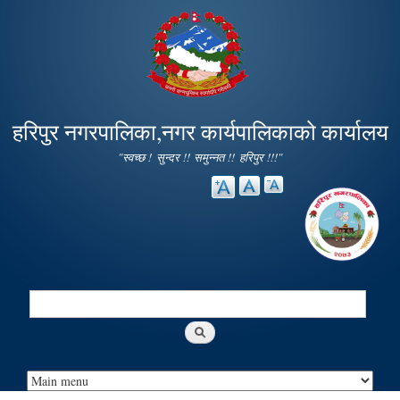
Skip to
main
content
हरिपुर नगरपालिका,नगर कार्यपालिकाको कार्यालय
"स्वच्छ ! सुन्दर !! समुन्नत !! हरिपुर !!!"
Search
Search form