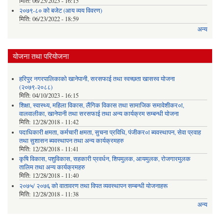
मिति:
06/25/2023 - 16:15
२०७९-८० को बजेट (आय व्यय विवरण)
मिति:
06/23/2022 - 18:59
अन्य
योजना तथा परियोजना
हरिपुर नगरपालिकाको खानेपानी, सरसफाई तथा स्वच्छता खासस्व योजना
(२०७९-२०८८)
मिति:
04/10/2023 - 16:15
शिक्षा, स्वास्थ्य, महिला विकास, लैंगिक विकास तथा सामाजिक समावेशीकर०ा,
वालवालीका, खानेपानी तथा सरसफाई तथा अन्य कार्यक्रम सम्बन्धी योजना
मिति:
12/28/2018 - 11:42
पदाधिकारी क्षमता, कर्मचारी क्षमता, सुचना प्रविधि, पंजीकर०ा ब्यवस्थापन, सेवा प्रवाह
तथा सुशासन ब्यवस्थापन तथा अन्य कार्यक्रमहरु
मिति:
12/28/2018 - 11:41
कृषि विकास, पशुविकास, सहकारी प्रवर्धन, शिपमुलक, आयमुलक, रोजगारमुलक
तालिम तथा अन्य कार्यक्रमहरु
मिति:
12/28/2018 - 11:40
२०७५/ २०७६ को वातावरण तथा विपत व्यवस्थापन सम्बन्धी योजनाहरू
मिति:
12/28/2018 - 11:38
अन्य