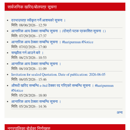
सार्वजनिक खरिद/बोलपत्र सूचना
दरभाउपत्र स्वीकृत गर्ने आशयको सूचना ।
मिति:
08/06/2026 - 12:59
आन्तरिक आय ठेक्का सम्बन्धि सूचना । (दोस्रो पटक प्रकाशित सूचना ।)
मिति:
07/29/2026 - 17:37
आन्तरिक आय ठेक्का सम्बन्धि सूचना । #haripurmun #Notice
मिति:
07/02/2026 - 17:00
सम्झौता गर्न आउने बारे ।
मिति:
06/23/2026 - 10:53
आन्तरिक आय ठेक्का सम्बन्धि सूचना ।
मिति:
06/10/2026 - 11:09
Invitation for sealed Quotation. Date of publication: 2026-06-05
मिति:
06/05/2026 - 15:46
औषधी खरिद सम्बन्धि e-bid ठेक्का रद्द गरिएको सम्बन्धि सूचना । #haripurmun
#Notice
मिति:
05/28/2026 - 18:00
आन्तरिक आय ठेक्का सम्बन्धि सूचना ।
मिति:
05/26/2026 - 14:36
अन्य
नगरपालिका बोर्डका निर्णयहरु