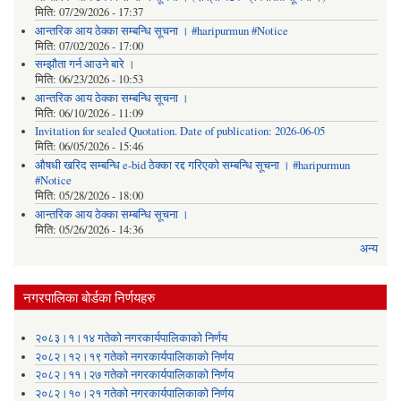
मिति:
07/29/2026 - 17:37
आन्तरिक आय ठेक्का सम्बन्धि सूचना । #haripurmun #Notice
मिति:
07/02/2026 - 17:00
सम्झौता गर्न आउने बारे ।
मिति:
06/23/2026 - 10:53
आन्तरिक आय ठेक्का सम्बन्धि सूचना ।
मिति:
06/10/2026 - 11:09
Invitation for sealed Quotation. Date of publication: 2026-06-05
मिति:
06/05/2026 - 15:46
औषधी खरिद सम्बन्धि e-bid ठेक्का रद्द गरिएको सम्बन्धि सूचना । #haripurmun
#Notice
मिति:
05/28/2026 - 18:00
आन्तरिक आय ठेक्का सम्बन्धि सूचना ।
मिति:
05/26/2026 - 14:36
अन्य
नगरपालिका बोर्डका निर्णयहरु
२०८३।१।१४ गतेको नगरकार्यपालिकाको निर्णय
२०८२।१२।१९ गतेको नगरकार्यपालिकाको निर्णय
२०८२।११।२७ गतेको नगरकार्यपालिकाको निर्णय
२०८२।१०।२१ गतेको नगरकार्यपालिकाको निर्णय