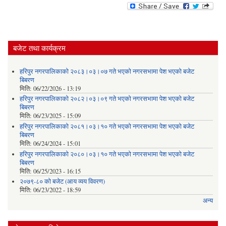
बजेट तथा कार्यक्रम
हरिपुर नगरपालिकाको २०८३।०३।०७ गते भएको नगरसभामा पेश भएको बजेट
बिबरण
मिति:
06/22/2026 - 13:19
हरिपुर नगरपालिकाको २०८२।०३।०९ गते भएको नगरसभामा पेश भएको बजेट
बिबरण
मिति:
06/23/2025 - 15:09
हरिपुर नगरपालिकाको २०८१।०३।१० गते भएको नगरसभामा पेश भएको बजेट
बिबरण
मिति:
06/24/2024 - 15:01
हरिपुर नगरपालिकाको २०८०।०३।१० गते भएको नगरसभामा पेश भएको बजेट
बिबरण
मिति:
06/25/2023 - 16:15
२०७९-८० को बजेट (आय व्यय विवरण)
मिति:
06/23/2022 - 18:59
अन्य