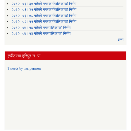
२०८२।०९।३० गतेको नगरकार्यपालिकाको निर्णय
२०८२।०९।२१ गतेको नगरकार्यपालिकाको निर्णय
२०८२।०९।०८ गतेको नगरकार्यपालिकाको निर्णय
२०८२।०८।११ गतेको नगरकार्यपालिकाको निर्णय
२०८२।०७।१७ गतेको नगरपालिकाको निर्णय
२०८२।०७।१३ गतेको नगरपालिकाको निर्णय
अन्य
ट्वीटरमा हरिपुर न. पा
Tweets by haripurmun