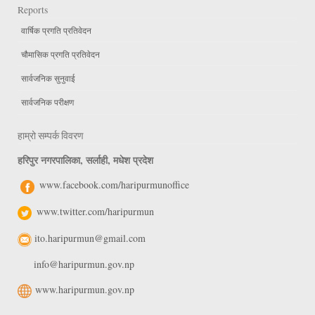
Reports
वार्षिक प्रगति प्रतिवेदन
चौमासिक प्रगति प्रतिवेदन
सार्वजनिक सुनुवाई
सार्वजनिक परीक्षण
हाम्रो सम्पर्क विवरण
हरिपुर नगरपालिका, सर्लाही, मधेश प्रदेश
www.facebook.com/haripurmunoffice
www.twitter.com/haripurmun
ito.haripurmun@gmail.com
info@haripurmun.gov.np
www.haripurmun.gov.np