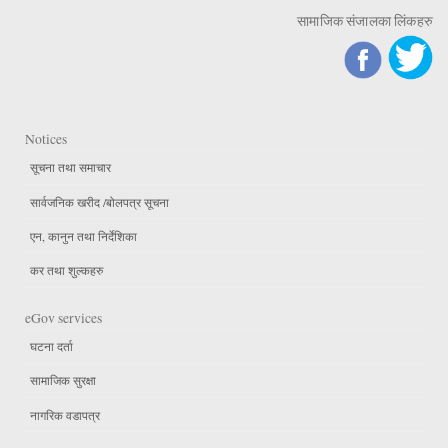
सामाजिक संजालका लिंकहरु
Notices
सूचना तथा समाचार
सार्वजनिक खरीद /बोलपत्र सूचना
एन, कानुन तथा निर्देशिका
कर तथा शुल्कहरु
eGov services
घटना दर्ता
सामाजिक सुरक्षा
नागरिक वडापत्र