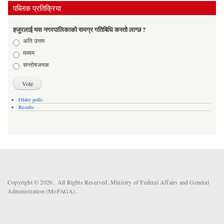
पब्लिक प्रतिक्रिया
हजुरलाई यस नगरपालिकाको समग्र गतिबिधि कस्तो लाग्छ ?
Choices
अति उत्तम
मध्यम
सन्तोषजनक
Older polls
Results
Copyright © 2026 . All Rights Reserved. Ministry of Federal Affairs and General
Administration (MoFAGA).