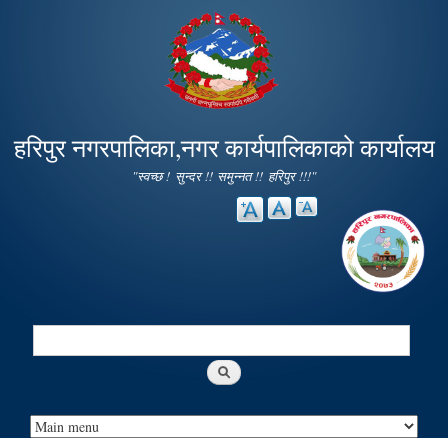
Skip to
main
content
हरिपुर नगरपालिका,नगर कार्यपालिकाको कार्यालय
"स्वच्छ ! सुन्दर !! समुन्नत !! हरिपुर !!!"
Search
Search form