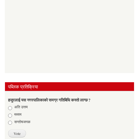
पब्लिक प्रतिक्रिया
हजुरलाई यस नगरपालिकाको समग्र गतिबिधि कस्तो लाग्छ ?
Choices
अति उत्तम
मध्यम
सन्तोषजनक