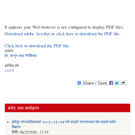
It appears your Web browser is not configured to display PDF files.
Download adobe Acrobat
or
click here to download the PDF file.
Click here to download the PDF file.
प्रकार:
ऐन, कानुन तथा निर्देशिका
आर्थिक वर्ष:
८०/८१
बजेट तथा कार्यक्रम
हरिपुर नगरपालिकाको २०८३।०३।०७ गते भएको नगरसभामा पेश भएको बजेट
बिबरण
मिति:
06/22/2026 - 13:19