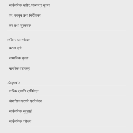
सार्वजनिक खरीद /बोलपत्र सूचना
एन, कानुन तथा निर्देशिका
कर तथा शुल्कहरु
eGov services
घटना दर्ता
सामाजिक सुरक्षा
नागरिक वडापत्र
Reports
वार्षिक प्रगति प्रतिवेदन
चौमासिक प्रगति प्रतिवेदन
सार्वजनिक सुनुवाई
सार्वजनिक परीक्षण