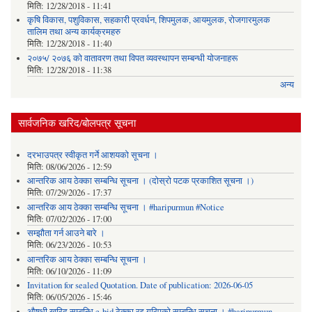
मिति:
12/28/2018 - 11:41
कृषि विकास, पशुविकास, सहकारी प्रवर्धन, शिपमुलक, आयमुलक, रोजगारमुलक
तालिम तथा अन्य कार्यक्रमहरु
मिति:
12/28/2018 - 11:40
२०७५/ २०७६ को वातावरण तथा विपत व्यवस्थापन सम्बन्धी योजनाहरू
मिति:
12/28/2018 - 11:38
अन्य
सार्वजनिक खरिद/बोलपत्र सूचना
दरभाउपत्र स्वीकृत गर्ने आशयको सूचना ।
मिति:
08/06/2026 - 12:59
आन्तरिक आय ठेक्का सम्बन्धि सूचना । (दोस्रो पटक प्रकाशित सूचना ।)
मिति:
07/29/2026 - 17:37
आन्तरिक आय ठेक्का सम्बन्धि सूचना । #haripurmun #Notice
मिति:
07/02/2026 - 17:00
सम्झौता गर्न आउने बारे ।
मिति:
06/23/2026 - 10:53
आन्तरिक आय ठेक्का सम्बन्धि सूचना ।
मिति:
06/10/2026 - 11:09
Invitation for sealed Quotation. Date of publication: 2026-06-05
मिति:
06/05/2026 - 15:46
औषधी खरिद सम्बन्धि e-bid ठेक्का रद्द गरिएको सम्बन्धि सूचना । #haripurmun