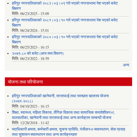
हरिपुर नगरपालिकाको २०८२।०३।०९ गते भएको नगरसभामा पेश भएको बजेट
बिबरण
मिति:
06/23/2025 - 15:09
हरिपुर नगरपालिकाको २०८१।०३।१० गते भएको नगरसभामा पेश भएको बजेट
बिबरण
मिति:
06/24/2024 - 15:01
हरिपुर नगरपालिकाको २०८०।०३।१० गते भएको नगरसभामा पेश भएको बजेट
बिबरण
मिति:
06/25/2023 - 16:15
२०७९-८० को बजेट (आय व्यय विवरण)
मिति:
06/23/2022 - 18:59
अन्य
योजना तथा परियोजना
हरिपुर नगरपालिकाको खानेपानी, सरसफाई तथा स्वच्छता खासस्व योजना
(२०७९-२०८८)
मिति:
04/10/2023 - 16:15
शिक्षा, स्वास्थ्य, महिला विकास, लैंगिक विकास तथा सामाजिक समावेशीकर०ा,
वालवालीका, खानेपानी तथा सरसफाई तथा अन्य कार्यक्रम सम्बन्धी योजना
मिति:
12/28/2018 - 11:42
पदाधिकारी क्षमता, कर्मचारी क्षमता, सुचना प्रविधि, पंजीकर०ा ब्यवस्थापन, सेवा प्रवाह
तथा सुशासन ब्यवस्थापन तथा अन्य कार्यक्रमहरु