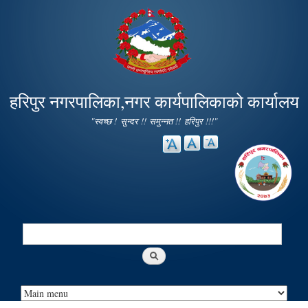
Skip to
main
content
हरिपुर नगरपालिका,नगर कार्यपालिकाको कार्यालय
"स्वच्छ ! सुन्दर !! समुन्नत !! हरिपुर !!!"
Search
Search form