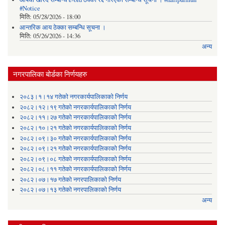
#Notice
मिति:
05/28/2026 - 18:00
आन्तरिक आय ठेक्का सम्बन्धि सूचना ।
मिति:
05/26/2026 - 14:36
अन्य
नगरपालिका बोर्डका निर्णयहरु
२०८३।१।१४ गतेको नगरकार्यपालिकाको निर्णय
२०८२।१२।१९ गतेको नगरकार्यपालिकाको निर्णय
२०८२।११।२७ गतेको नगरकार्यपालिकाको निर्णय
२०८२।१०।२१ गतेको नगरकार्यपालिकाको निर्णय
२०८२।०९।३० गतेको नगरकार्यपालिकाको निर्णय
२०८२।०९।२१ गतेको नगरकार्यपालिकाको निर्णय
२०८२।०९।०८ गतेको नगरकार्यपालिकाको निर्णय
२०८२।०८।११ गतेको नगरकार्यपालिकाको निर्णय
२०८२।०७।१७ गतेको नगरपालिकाको निर्णय
२०८२।०७।१३ गतेको नगरपालिकाको निर्णय
अन्य