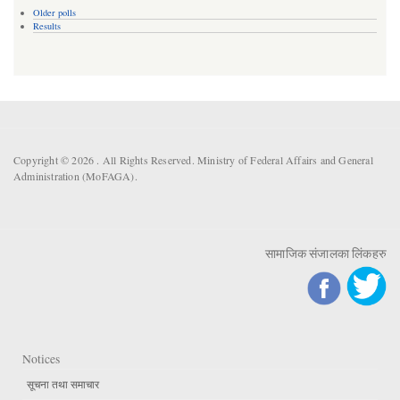
Older polls
Results
Copyright © 2026 . All Rights Reserved. Ministry of Federal Affairs and General
Administration (MoFAGA).
सामाजिक संजालका लिंकहरु
Notices
सूचना तथा समाचार