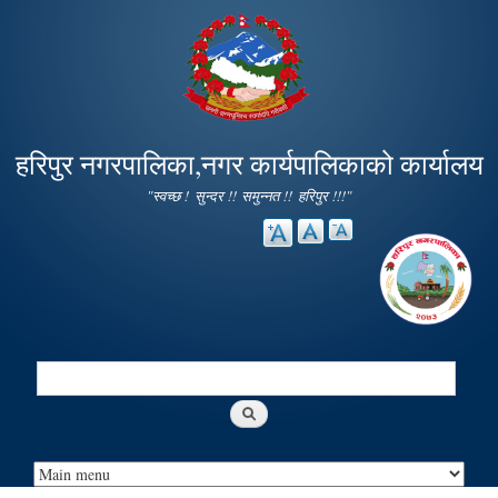
Skip to
main
content
हरिपुर नगरपालिका,नगर कार्यपालिकाको कार्यालय
"स्वच्छ ! सुन्दर !! समुन्नत !! हरिपुर !!!"
Search
Search form