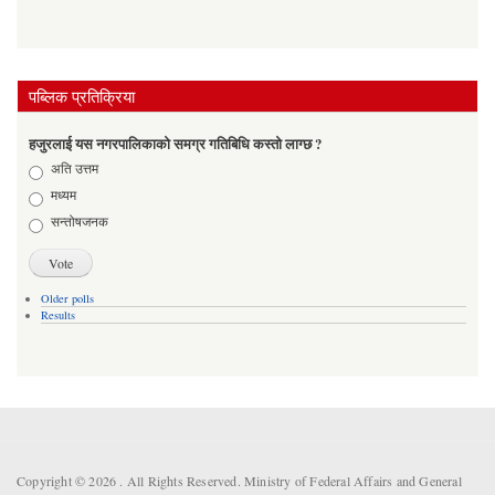
पब्लिक प्रतिक्रिया
हजुरलाई यस नगरपालिकाको समग्र गतिबिधि कस्तो लाग्छ ?
Choices
अति उत्तम
मध्यम
सन्तोषजनक
Older polls
Results
Copyright © 2026 . All Rights Reserved. Ministry of Federal Affairs and General