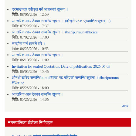
दरभाउपत्र स्वीकृत गर्ने आशयको सूचना ।
मिति:
08/06/2026 - 12:59
आन्तरिक आय ठेक्का सम्बन्धि सूचना । (दोस्रो पटक प्रकाशित सूचना ।)
मिति:
07/29/2026 - 17:37
आन्तरिक आय ठेक्का सम्बन्धि सूचना । #haripurmun #Notice
मिति:
07/02/2026 - 17:00
सम्झौता गर्न आउने बारे ।
मिति:
06/23/2026 - 10:53
आन्तरिक आय ठेक्का सम्बन्धि सूचना ।
मिति:
06/10/2026 - 11:09
Invitation for sealed Quotation. Date of publication: 2026-06-05
मिति:
06/05/2026 - 15:46
औषधी खरिद सम्बन्धि e-bid ठेक्का रद्द गरिएको सम्बन्धि सूचना । #haripurmun
#Notice
मिति:
05/28/2026 - 18:00
आन्तरिक आय ठेक्का सम्बन्धि सूचना ।
मिति:
05/26/2026 - 14:36
अन्य
नगरपालिका बोर्डका निर्णयहरु