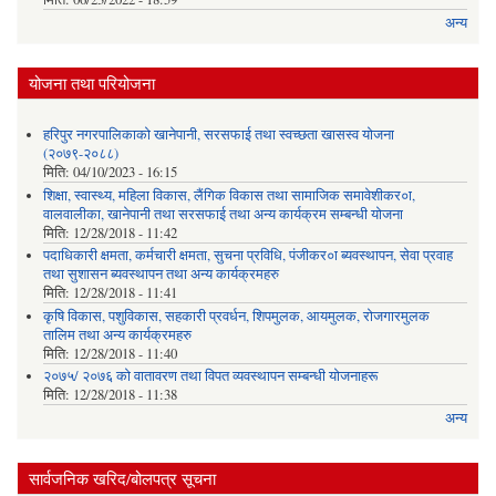
अन्य
योजना तथा परियोजना
हरिपुर नगरपालिकाको खानेपानी, सरसफाई तथा स्वच्छता खासस्व योजना
(२०७९-२०८८)
मिति:
04/10/2023 - 16:15
शिक्षा, स्वास्थ्य, महिला विकास, लैंगिक विकास तथा सामाजिक समावेशीकर०ा,
वालवालीका, खानेपानी तथा सरसफाई तथा अन्य कार्यक्रम सम्बन्धी योजना
मिति:
12/28/2018 - 11:42
पदाधिकारी क्षमता, कर्मचारी क्षमता, सुचना प्रविधि, पंजीकर०ा ब्यवस्थापन, सेवा प्रवाह
तथा सुशासन ब्यवस्थापन तथा अन्य कार्यक्रमहरु
मिति:
12/28/2018 - 11:41
कृषि विकास, पशुविकास, सहकारी प्रवर्धन, शिपमुलक, आयमुलक, रोजगारमुलक
तालिम तथा अन्य कार्यक्रमहरु
मिति:
12/28/2018 - 11:40
२०७५/ २०७६ को वातावरण तथा विपत व्यवस्थापन सम्बन्धी योजनाहरू
मिति:
12/28/2018 - 11:38
अन्य
सार्वजनिक खरिद/बोलपत्र सूचना