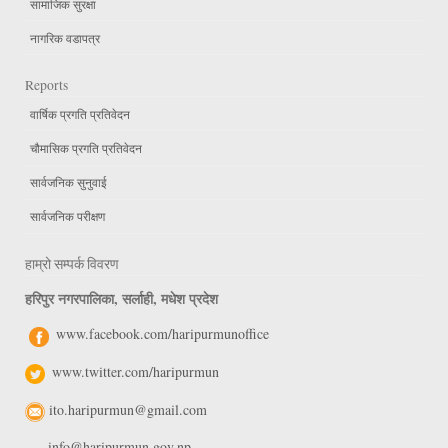
सामाजिक सुरक्षा
नागरिक वडापत्र
Reports
वार्षिक प्रगति प्रतिवेदन
चौमासिक प्रगति प्रतिवेदन
सार्वजनिक सुनुवाई
सार्वजनिक परीक्षण
हाम्रो सम्पर्क विवरण
हरिपुर नगरपालिका, सर्लाही, मधेश प्रदेश
www.facebook.com/haripurmunoffice
www.twitter.com/haripurmun
ito.haripurmun@gmail.com
info@haripurmun.gov.np