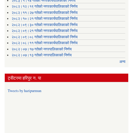
२०८३।१।१४ गतेको नगरकार्यपालिकाको निर्णय
२०८२।१२।१९ गतेको नगरकार्यपालिकाको निर्णय
२०८२।११।२७ गतेको नगरकार्यपालिकाको निर्णय
२०८२।१०।२१ गतेको नगरकार्यपालिकाको निर्णय
२०८२।०९।३० गतेको नगरकार्यपालिकाको निर्णय
२०८२।०९।२१ गतेको नगरकार्यपालिकाको निर्णय
२०८२।०९।०८ गतेको नगरकार्यपालिकाको निर्णय
२०८२।०८।११ गतेको नगरकार्यपालिकाको निर्णय
२०८२।०७।१७ गतेको नगरपालिकाको निर्णय
२०८२।०७।१३ गतेको नगरपालिकाको निर्णय
अन्य
ट्वीटरमा हरिपुर न. पा
Tweets by haripurmun