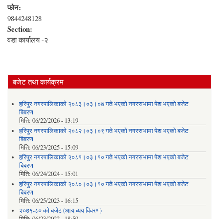
फोन:
9844248128
Section:
वडा कार्यालय -२
बजेट तथा कार्यक्रम
हरिपुर नगरपालिकाको २०८३।०३।०७ गते भएको नगरसभामा पेश भएको बजेट
बिबरण
मिति:
06/22/2026 - 13:19
हरिपुर नगरपालिकाको २०८२।०३।०९ गते भएको नगरसभामा पेश भएको बजेट
बिबरण
मिति:
06/23/2025 - 15:09
हरिपुर नगरपालिकाको २०८१।०३।१० गते भएको नगरसभामा पेश भएको बजेट
बिबरण
मिति:
06/24/2024 - 15:01
हरिपुर नगरपालिकाको २०८०।०३।१० गते भएको नगरसभामा पेश भएको बजेट
बिबरण
मिति:
06/25/2023 - 16:15
२०७९-८० को बजेट (आय व्यय विवरण)
मिति:
06/23/2022 - 18:59