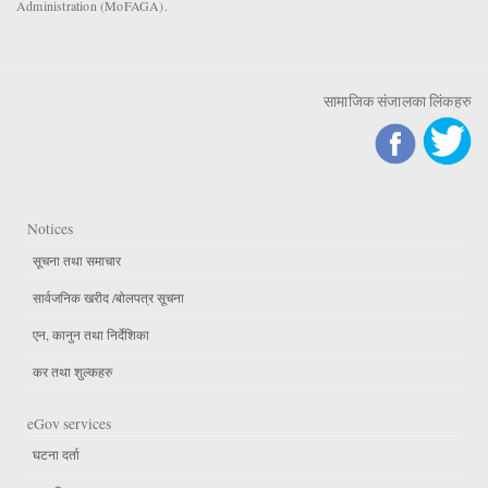
Administration (MoFAGA).
सामाजिक संजालका लिंकहरु
Notices
सूचना तथा समाचार
सार्वजनिक खरीद /बोलपत्र सूचना
एन, कानुन तथा निर्देशिका
कर तथा शुल्कहरु
eGov services
घटना दर्ता