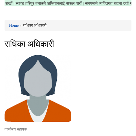
त्र सफा राखौं | स्वच्छ हरिपुर बनाउने अभियानलाई सफल पारौं | समयमानै व्यक्तिगत घटना दर्ता 
Home
» राधिका अधिकारी
You are here
राधिका अधिकारी
कार्यालय सहायक