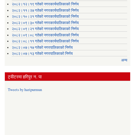
२०८२।१२।१९ गतेको नगरकार्यपालिकाको निर्णय
२०८२।११।२७ गतेको नगरकार्यपालिकाको निर्णय
२०८२।१०।२१ गतेको नगरकार्यपालिकाको निर्णय
२०८२।०९।३० गतेको नगरकार्यपालिकाको निर्णय
२०८२।०९।२१ गतेको नगरकार्यपालिकाको निर्णय
२०८२।०९।०८ गतेको नगरकार्यपालिकाको निर्णय
२०८२।०८।११ गतेको नगरकार्यपालिकाको निर्णय
२०८२।०७।१७ गतेको नगरपालिकाको निर्णय
२०८२।०७।१३ गतेको नगरपालिकाको निर्णय
अन्य
ट्वीटरमा हरिपुर न. पा
Tweets by haripurmun