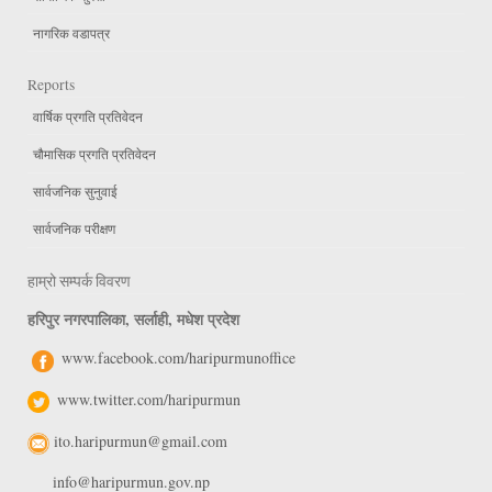
नागरिक वडापत्र
Reports
वार्षिक प्रगति प्रतिवेदन
चौमासिक प्रगति प्रतिवेदन
सार्वजनिक सुनुवाई
सार्वजनिक परीक्षण
हाम्रो सम्पर्क विवरण
हरिपुर नगरपालिका, सर्लाही, मधेश प्रदेश
www.facebook.com/haripurmunoffice
www.twitter.com/haripurmun
ito.haripurmun@gmail.com
info@haripurmun.gov.np