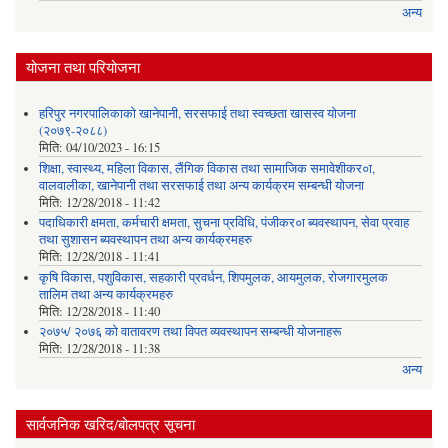
अन्य
योजना तथा परियोजना
हरिपुर नगरपालिकाको खानेपानी, सरसफाई तथा स्वच्छता खासस्व योजना
(२०७९-२०८८)
मिति:
04/10/2023 - 16:15
शिक्षा, स्वास्थ्य, महिला विकास, लैंगिक विकास तथा सामाजिक समावेशीकर०ा,
वालवालीका, खानेपानी तथा सरसफाई तथा अन्य कार्यक्रम सम्बन्धी योजना
मिति:
12/28/2018 - 11:42
पदाधिकारी क्षमता, कर्मचारी क्षमता, सुचना प्रविधि, पंजीकर०ा ब्यवस्थापन, सेवा प्रवाह
तथा सुशासन ब्यवस्थापन तथा अन्य कार्यक्रमहरु
मिति:
12/28/2018 - 11:41
कृषि विकास, पशुविकास, सहकारी प्रवर्धन, शिपमुलक, आयमुलक, रोजगारमुलक
तालिम तथा अन्य कार्यक्रमहरु
मिति:
12/28/2018 - 11:40
२०७५/ २०७६ को वातावरण तथा विपत व्यवस्थापन सम्बन्धी योजनाहरू
मिति:
12/28/2018 - 11:38
अन्य
सार्वजनिक खरिद/बोलपत्र सूचना