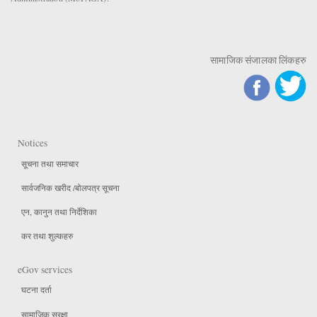
सामाजिक संजालका लिंकहरु
Notices
सूचना तथा समाचार
सार्वजनिक खरीद /बोलपत्र सूचना
एन, कानुन तथा निर्देशिका
कर तथा शुल्कहरु
eGov services
घटना दर्ता
सामाजिक सुरक्षा