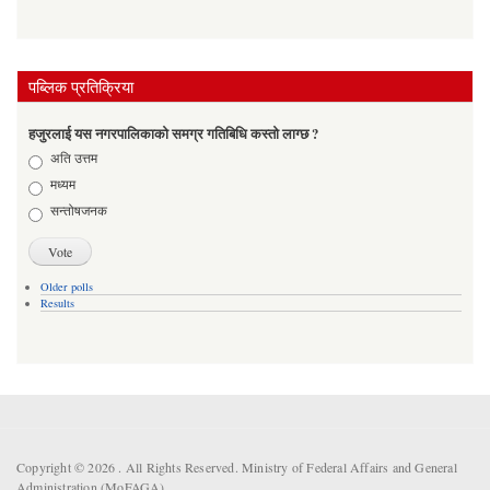
पब्लिक प्रतिक्रिया
हजुरलाई यस नगरपालिकाको समग्र गतिबिधि कस्तो लाग्छ ?
Choices
अति उत्तम
मध्यम
सन्तोषजनक
Older polls
Results
Copyright © 2026 . All Rights Reserved. Ministry of Federal Affairs and General
Administration (MoFAGA).