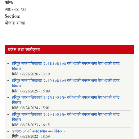
फोन:
9807861733
Section:
योजना शाखा
बजेट तथा कार्यक्रम
हरिपुर नगरपालिकाको २०८३।०३।०७ गते भएको नगरसभामा पेश भएको बजेट
बिबरण
मिति:
06/22/2026 - 13:19
हरिपुर नगरपालिकाको २०८२।०३।०९ गते भएको नगरसभामा पेश भएको बजेट
बिबरण
मिति:
06/23/2025 - 15:09
हरिपुर नगरपालिकाको २०८१।०३।१० गते भएको नगरसभामा पेश भएको बजेट
बिबरण
मिति:
06/24/2024 - 15:01
हरिपुर नगरपालिकाको २०८०।०३।१० गते भएको नगरसभामा पेश भएको बजेट
बिबरण
मिति:
06/25/2023 - 16:15
२०७९-८० को बजेट (आय व्यय विवरण)
मिति:
06/23/2022 - 18:59