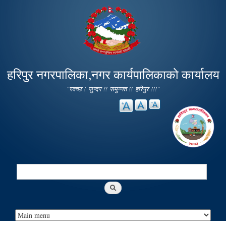
Skip to
main
content
हरिपुर नगरपालिका,नगर कार्यपालिकाको कार्यालय
"स्वच्छ ! सुन्दर !! समुन्नत !! हरिपुर !!!"
Search
Search form