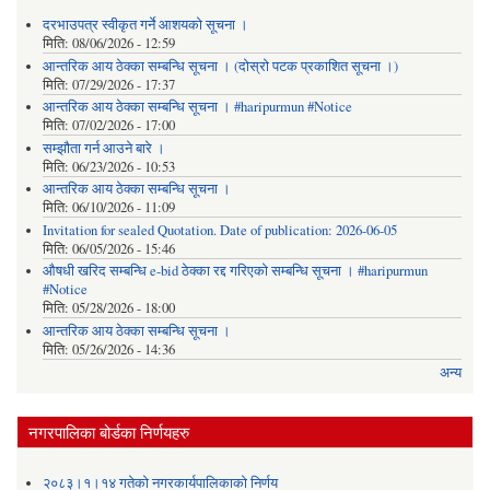
दरभाउपत्र स्वीकृत गर्ने आशयको सूचना ।
मिति:
08/06/2026 - 12:59
आन्तरिक आय ठेक्का सम्बन्धि सूचना । (दोस्रो पटक प्रकाशित सूचना ।)
मिति:
07/29/2026 - 17:37
आन्तरिक आय ठेक्का सम्बन्धि सूचना । #haripurmun #Notice
मिति:
07/02/2026 - 17:00
सम्झौता गर्न आउने बारे ।
मिति:
06/23/2026 - 10:53
आन्तरिक आय ठेक्का सम्बन्धि सूचना ।
मिति:
06/10/2026 - 11:09
Invitation for sealed Quotation. Date of publication: 2026-06-05
मिति:
06/05/2026 - 15:46
औषधी खरिद सम्बन्धि e-bid ठेक्का रद्द गरिएको सम्बन्धि सूचना । #haripurmun
#Notice
मिति:
05/28/2026 - 18:00
आन्तरिक आय ठेक्का सम्बन्धि सूचना ।
मिति:
05/26/2026 - 14:36
अन्य
नगरपालिका बोर्डका निर्णयहरु
२०८३।१।१४ गतेको नगरकार्यपालिकाको निर्णय