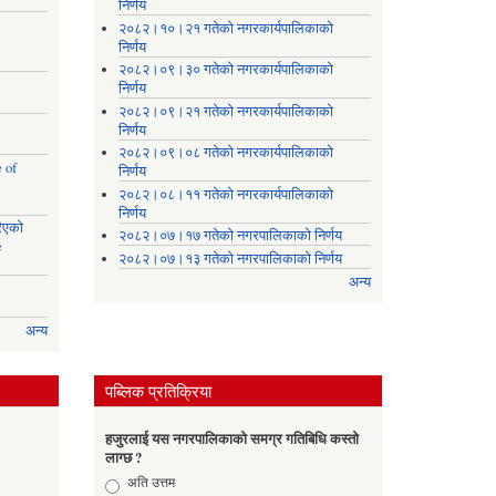
निर्णय
२०८२।१०।२१ गतेको नगरकार्यपालिकाको
निर्णय
२०८२।०९।३० गतेको नगरकार्यपालिकाको
निर्णय
२०८२।०९।२१ गतेको नगरकार्यपालिकाको
निर्णय
२०८२।०९।०८ गतेको नगरकार्यपालिकाको
 of
निर्णय
२०८२।०८।११ गतेको नगरकार्यपालिकाको
निर्णय
रिएको
२०८२।०७।१७ गतेको नगरपालिकाको निर्णय
e
२०८२।०७।१३ गतेको नगरपालिकाको निर्णय
अन्य
अन्य
पब्लिक प्रतिक्रिया
हजुरलाई यस नगरपालिकाको समग्र गतिबिधि कस्तो
लाग्छ ?
Choices
अति उत्तम