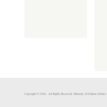
Copyright © 2026 . All Rights Reserved. Ministry of Federal Affair