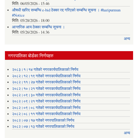
मिति:
06/05/2026 - 15:46
औषधी खरिद सम्बन्धि e-bid ठेक्का रद्द गरिएको सम्बन्धि सूचना । #haripurmun
#Notice
मिति:
05/28/2026 - 18:00
आन्तरिक आय ठेक्का सम्बन्धि सूचना ।
मिति:
05/26/2026 - 14:36
अन्य
नगरपालिका बोर्डका निर्णयहरु
२०८३।१।१४ गतेको नगरकार्यपालिकाको निर्णय
२०८२।१२।१९ गतेको नगरकार्यपालिकाको निर्णय
२०८२।११।२७ गतेको नगरकार्यपालिकाको निर्णय
२०८२।१०।२१ गतेको नगरकार्यपालिकाको निर्णय
२०८२।०९।३० गतेको नगरकार्यपालिकाको निर्णय
२०८२।०९।२१ गतेको नगरकार्यपालिकाको निर्णय
२०८२।०९।०८ गतेको नगरकार्यपालिकाको निर्णय
२०८२।०८।११ गतेको नगरकार्यपालिकाको निर्णय
२०८२।०७।१७ गतेको नगरपालिकाको निर्णय
२०८२।०७।१३ गतेको नगरपालिकाको निर्णय
अन्य