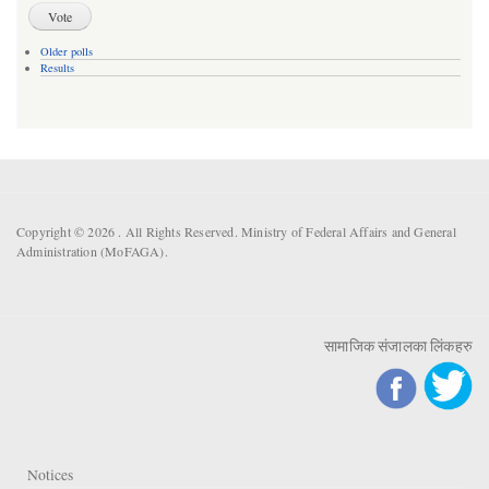
Older polls
Results
Copyright © 2026 . All Rights Reserved. Ministry of Federal Affairs and General
Administration (MoFAGA).
सामाजिक संजालका लिंकहरु
Notices