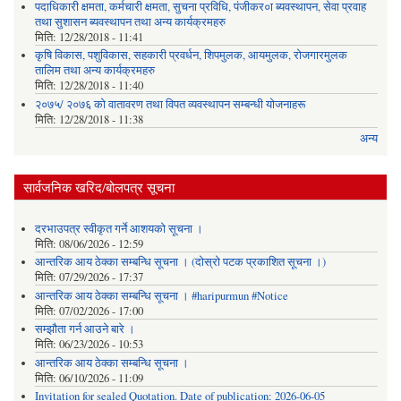
पदाधिकारी क्षमता, कर्मचारी क्षमता, सुचना प्रविधि, पंजीकर०ा ब्यवस्थापन, सेवा प्रवाह
तथा सुशासन ब्यवस्थापन तथा अन्य कार्यक्रमहरु
मिति:
12/28/2018 - 11:41
कृषि विकास, पशुविकास, सहकारी प्रवर्धन, शिपमुलक, आयमुलक, रोजगारमुलक
तालिम तथा अन्य कार्यक्रमहरु
मिति:
12/28/2018 - 11:40
२०७५/ २०७६ को वातावरण तथा विपत व्यवस्थापन सम्बन्धी योजनाहरू
मिति:
12/28/2018 - 11:38
अन्य
सार्वजनिक खरिद/बोलपत्र सूचना
दरभाउपत्र स्वीकृत गर्ने आशयको सूचना ।
मिति:
08/06/2026 - 12:59
आन्तरिक आय ठेक्का सम्बन्धि सूचना । (दोस्रो पटक प्रकाशित सूचना ।)
मिति:
07/29/2026 - 17:37
आन्तरिक आय ठेक्का सम्बन्धि सूचना । #haripurmun #Notice
मिति:
07/02/2026 - 17:00
सम्झौता गर्न आउने बारे ।
मिति:
06/23/2026 - 10:53
आन्तरिक आय ठेक्का सम्बन्धि सूचना ।
मिति:
06/10/2026 - 11:09
Invitation for sealed Quotation. Date of publication: 2026-06-05