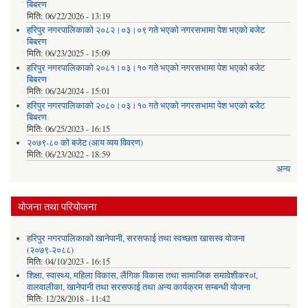
बिबरण
मिति:
06/22/2026 - 13:19
हरिपुर नगरपालिकाको २०८२।०३।०९ गते भएको नगरसभामा पेश भएको बजेट
बिबरण
मिति:
06/23/2025 - 15:09
हरिपुर नगरपालिकाको २०८१।०३।१० गते भएको नगरसभामा पेश भएको बजेट
बिबरण
मिति:
06/24/2024 - 15:01
हरिपुर नगरपालिकाको २०८०।०३।१० गते भएको नगरसभामा पेश भएको बजेट
बिबरण
मिति:
06/25/2023 - 16:15
२०७९-८० को बजेट (आय व्यय विवरण)
मिति:
06/23/2022 - 18:59
अन्य
योजना तथा परियोजना
हरिपुर नगरपालिकाको खानेपानी, सरसफाई तथा स्वच्छता खासस्व योजना
(२०७९-२०८८)
मिति:
04/10/2023 - 16:15
शिक्षा, स्वास्थ्य, महिला विकास, लैंगिक विकास तथा सामाजिक समावेशीकर०ा,
वालवालीका, खानेपानी तथा सरसफाई तथा अन्य कार्यक्रम सम्बन्धी योजना
मिति:
12/28/2018 - 11:42