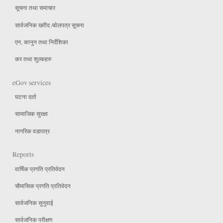
सूचना तथा समाचार
सार्वजनिक खरीद /बोलपत्र सूचना
एन, कानुन तथा निर्देशिका
कर तथा शुल्कहरु
eGov services
घटना दर्ता
सामाजिक सुरक्षा
नागरिक वडापत्र
Reports
वार्षिक प्रगति प्रतिवेदन
चौमासिक प्रगति प्रतिवेदन
सार्वजनिक सुनुवाई
सार्वजनिक परीक्षण