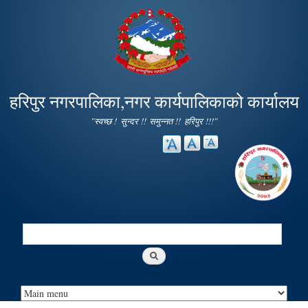
Skip to
main
content
हरिपुर नगरपालिका,नगर कार्यपालिकाको कार्यालय
"स्वच्छ ! सुन्दर !! समुन्नत !! हरिपुर !!!"
Search
Search form