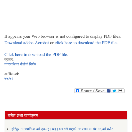
It appears your Web browser is not configured to display PDF files.
Download adobe Acrobat
or
click here to download the PDF file.
Click here to download the PDF file.
प्रकार:
नगरपालिका बोर्डको निर्णय
आर्थिक वर्ष:
७७/७८
बजेट तथा कार्यक्रम
हरिपुर नगरपालिकाको २०८३।०३।०७ गते भएको नगरसभामा पेश भएको बजेट