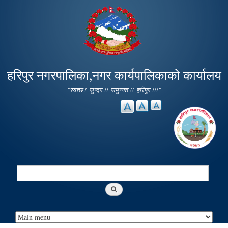
Skip to
main
content
हरिपुर नगरपालिका,नगर कार्यपालिकाको कार्यालय
"स्वच्छ ! सुन्दर !! समुन्नत !! हरिपुर !!!"
Search
Search form