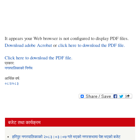
It appears your Web browser is not configured to display PDF files.
Download adobe Acrobat
or
click here to download the PDF file.
Click here to download the PDF file.
प्रकार:
नगरपालिकाको निर्णय
आर्थिक वर्ष:
०८२/०८३
बजेट तथा कार्यक्रम
हरिपुर नगरपालिकाको २०८३।०३।०७ गते भएको नगरसभामा पेश भएको बजेट