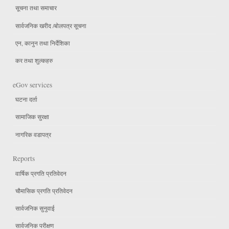
सूचना तथा समाचार
सार्वजनिक खरीद /बोलपत्र सूचना
एन, कानुन तथा निर्देशिका
कर तथा शुल्कहरु
eGov services
घटना दर्ता
सामाजिक सुरक्षा
नागरिक वडापत्र
Reports
वार्षिक प्रगति प्रतिवेदन
चौमासिक प्रगति प्रतिवेदन
सार्वजनिक सुनुवाई
सार्वजनिक परीक्षण