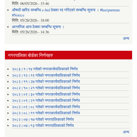
मिति:
06/05/2026 - 15:46
औषधी खरिद सम्बन्धि e-bid ठेक्का रद्द गरिएको सम्बन्धि सूचना । #haripurmun
#Notice
मिति:
05/28/2026 - 18:00
आन्तरिक आय ठेक्का सम्बन्धि सूचना ।
मिति:
05/26/2026 - 14:36
अन्य
नगरपालिका बोर्डका निर्णयहरु
२०८३।१।१४ गतेको नगरकार्यपालिकाको निर्णय
२०८२।१२।१९ गतेको नगरकार्यपालिकाको निर्णय
२०८२।११।२७ गतेको नगरकार्यपालिकाको निर्णय
२०८२।१०।२१ गतेको नगरकार्यपालिकाको निर्णय
२०८२।०९।३० गतेको नगरकार्यपालिकाको निर्णय
२०८२।०९।२१ गतेको नगरकार्यपालिकाको निर्णय
२०८२।०९।०८ गतेको नगरकार्यपालिकाको निर्णय
२०८२।०८।११ गतेको नगरकार्यपालिकाको निर्णय
२०८२।०७।१७ गतेको नगरपालिकाको निर्णय
२०८२।०७।१३ गतेको नगरपालिकाको निर्णय
अन्य