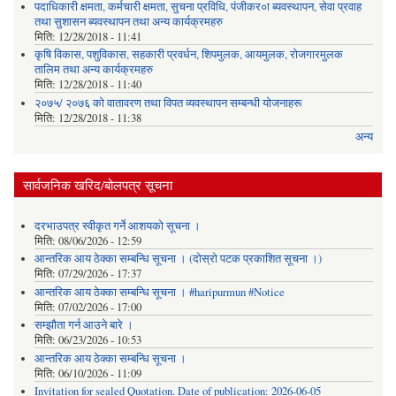
पदाधिकारी क्षमता, कर्मचारी क्षमता, सुचना प्रविधि, पंजीकर०ा ब्यवस्थापन, सेवा प्रवाह
तथा सुशासन ब्यवस्थापन तथा अन्य कार्यक्रमहरु
मिति:
12/28/2018 - 11:41
कृषि विकास, पशुविकास, सहकारी प्रवर्धन, शिपमुलक, आयमुलक, रोजगारमुलक
तालिम तथा अन्य कार्यक्रमहरु
मिति:
12/28/2018 - 11:40
२०७५/ २०७६ को वातावरण तथा विपत व्यवस्थापन सम्बन्धी योजनाहरू
मिति:
12/28/2018 - 11:38
अन्य
सार्वजनिक खरिद/बोलपत्र सूचना
दरभाउपत्र स्वीकृत गर्ने आशयको सूचना ।
मिति:
08/06/2026 - 12:59
आन्तरिक आय ठेक्का सम्बन्धि सूचना । (दोस्रो पटक प्रकाशित सूचना ।)
मिति:
07/29/2026 - 17:37
आन्तरिक आय ठेक्का सम्बन्धि सूचना । #haripurmun #Notice
मिति:
07/02/2026 - 17:00
सम्झौता गर्न आउने बारे ।
मिति:
06/23/2026 - 10:53
आन्तरिक आय ठेक्का सम्बन्धि सूचना ।
मिति:
06/10/2026 - 11:09
Invitation for sealed Quotation. Date of publication: 2026-06-05