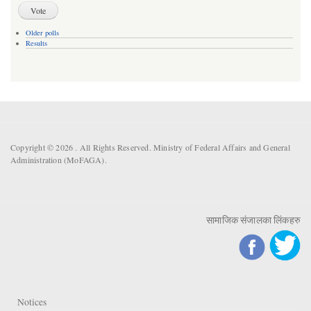
Older polls
Results
Copyright © 2026 . All Rights Reserved. Ministry of Federal Affairs and General
Administration (MoFAGA).
सामाजिक संजालका लिंकहरु
Notices