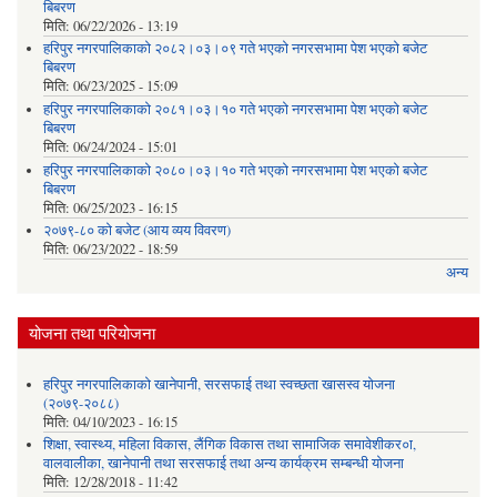
बिबरण
मिति:
06/22/2026 - 13:19
हरिपुर नगरपालिकाको २०८२।०३।०९ गते भएको नगरसभामा पेश भएको बजेट
बिबरण
मिति:
06/23/2025 - 15:09
हरिपुर नगरपालिकाको २०८१।०३।१० गते भएको नगरसभामा पेश भएको बजेट
बिबरण
मिति:
06/24/2024 - 15:01
हरिपुर नगरपालिकाको २०८०।०३।१० गते भएको नगरसभामा पेश भएको बजेट
बिबरण
मिति:
06/25/2023 - 16:15
२०७९-८० को बजेट (आय व्यय विवरण)
मिति:
06/23/2022 - 18:59
अन्य
योजना तथा परियोजना
हरिपुर नगरपालिकाको खानेपानी, सरसफाई तथा स्वच्छता खासस्व योजना
(२०७९-२०८८)
मिति:
04/10/2023 - 16:15
शिक्षा, स्वास्थ्य, महिला विकास, लैंगिक विकास तथा सामाजिक समावेशीकर०ा,
वालवालीका, खानेपानी तथा सरसफाई तथा अन्य कार्यक्रम सम्बन्धी योजना
मिति:
12/28/2018 - 11:42