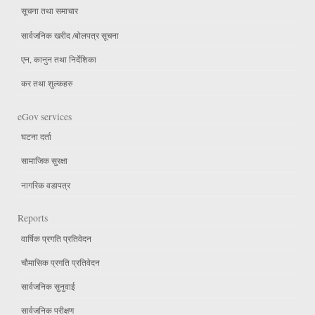
सूचना तथा समाचार
सार्वजनिक खरीद /बोलपत्र सूचना
एन, कानुन तथा निर्देशिका
कर तथा शुल्कहरु
eGov services
घटना दर्ता
सामाजिक सुरक्षा
नागरिक वडापत्र
Reports
वार्षिक प्रगति प्रतिवेदन
चौमासिक प्रगति प्रतिवेदन
सार्वजनिक सुनुवाई
सार्वजनिक परीक्षण