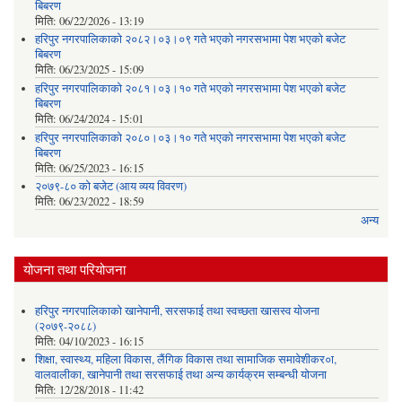
बिबरण
मिति:
06/22/2026 - 13:19
हरिपुर नगरपालिकाको २०८२।०३।०९ गते भएको नगरसभामा पेश भएको बजेट
बिबरण
मिति:
06/23/2025 - 15:09
हरिपुर नगरपालिकाको २०८१।०३।१० गते भएको नगरसभामा पेश भएको बजेट
बिबरण
मिति:
06/24/2024 - 15:01
हरिपुर नगरपालिकाको २०८०।०३।१० गते भएको नगरसभामा पेश भएको बजेट
बिबरण
मिति:
06/25/2023 - 16:15
२०७९-८० को बजेट (आय व्यय विवरण)
मिति:
06/23/2022 - 18:59
अन्य
योजना तथा परियोजना
हरिपुर नगरपालिकाको खानेपानी, सरसफाई तथा स्वच्छता खासस्व योजना
(२०७९-२०८८)
मिति:
04/10/2023 - 16:15
शिक्षा, स्वास्थ्य, महिला विकास, लैंगिक विकास तथा सामाजिक समावेशीकर०ा,
वालवालीका, खानेपानी तथा सरसफाई तथा अन्य कार्यक्रम सम्बन्धी योजना
मिति:
12/28/2018 - 11:42