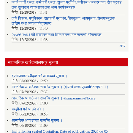
पदाधिकारी क्षमता, कर्मचारी क्षमता, सुचना प्रविधि, पंजीकर०ा ब्यवस्थापन, सेवा प्रवाह
तथा सुशासन ब्यवस्थापन तथा अन्य कार्यक्रमहरु
मिति:
12/28/2018 - 11:41
कृषि विकास, पशुविकास, सहकारी प्रवर्धन, शिपमुलक, आयमुलक, रोजगारमुलक
तालिम तथा अन्य कार्यक्रमहरु
मिति:
12/28/2018 - 11:40
२०७५/ २०७६ को वातावरण तथा विपत व्यवस्थापन सम्बन्धी योजनाहरू
मिति:
12/28/2018 - 11:38
अन्य
सार्वजनिक खरिद/बोलपत्र सूचना
दरभाउपत्र स्वीकृत गर्ने आशयको सूचना ।
मिति:
08/06/2026 - 12:59
आन्तरिक आय ठेक्का सम्बन्धि सूचना । (दोस्रो पटक प्रकाशित सूचना ।)
मिति:
07/29/2026 - 17:37
आन्तरिक आय ठेक्का सम्बन्धि सूचना । #haripurmun #Notice
मिति:
07/02/2026 - 17:00
सम्झौता गर्न आउने बारे ।
मिति:
06/23/2026 - 10:53
आन्तरिक आय ठेक्का सम्बन्धि सूचना ।
मिति:
06/10/2026 - 11:09
Invitation for sealed Quotation. Date of publication: 2026-06-05