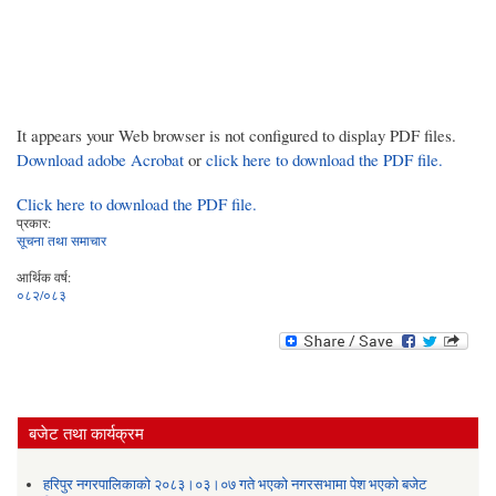
It appears your Web browser is not configured to display PDF files.
Download adobe Acrobat
or
click here to download the PDF file.
Click here to download the PDF file.
प्रकार:
सूचना तथा समाचार
आर्थिक वर्ष:
०८२/०८३
बजेट तथा कार्यक्रम
हरिपुर नगरपालिकाको २०८३।०३।०७ गते भएको नगरसभामा पेश भएको बजेट