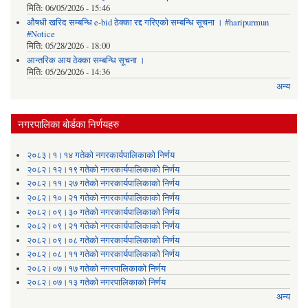
मिति:
06/05/2026 - 15:46
औषधी खरिद सम्बन्धि e-bid ठेक्का रद्द गरिएको सम्बन्धि सूचना । #haripurmun
#Notice
मिति:
05/28/2026 - 18:00
आन्तरिक आय ठेक्का सम्बन्धि सूचना ।
मिति:
05/26/2026 - 14:36
अन्य
नगरपालिका बोर्डका निर्णयहरु
२०८३।१।१४ गतेको नगरकार्यपालिकाको निर्णय
२०८२।१२।१९ गतेको नगरकार्यपालिकाको निर्णय
२०८२।११।२७ गतेको नगरकार्यपालिकाको निर्णय
२०८२।१०।२१ गतेको नगरकार्यपालिकाको निर्णय
२०८२।०९।३० गतेको नगरकार्यपालिकाको निर्णय
२०८२।०९।२१ गतेको नगरकार्यपालिकाको निर्णय
२०८२।०९।०८ गतेको नगरकार्यपालिकाको निर्णय
२०८२।०८।११ गतेको नगरकार्यपालिकाको निर्णय
२०८२।०७।१७ गतेको नगरपालिकाको निर्णय
२०८२।०७।१३ गतेको नगरपालिकाको निर्णय
अन्य