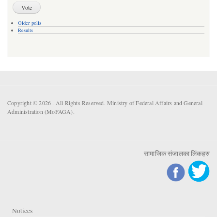
Older polls
Results
Copyright © 2026 . All Rights Reserved. Ministry of Federal Affairs and General
Administration (MoFAGA).
सामाजिक संजालका लिंकहरु
Notices