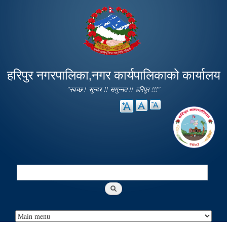
Skip to
main
content
हरिपुर नगरपालिका,नगर कार्यपालिकाको कार्यालय
"स्वच्छ ! सुन्दर !! समुन्नत !! हरिपुर !!!"
Search
Search form