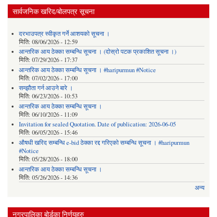
सार्वजनिक खरिद/बोलपत्र सूचना
दरभाउपत्र स्वीकृत गर्ने आशयको सूचना ।
मिति:
08/06/2026 - 12:59
आन्तरिक आय ठेक्का सम्बन्धि सूचना । (दोस्रो पटक प्रकाशित सूचना ।)
मिति:
07/29/2026 - 17:37
आन्तरिक आय ठेक्का सम्बन्धि सूचना । #haripurmun #Notice
मिति:
07/02/2026 - 17:00
सम्झौता गर्न आउने बारे ।
मिति:
06/23/2026 - 10:53
आन्तरिक आय ठेक्का सम्बन्धि सूचना ।
मिति:
06/10/2026 - 11:09
Invitation for sealed Quotation. Date of publication: 2026-06-05
मिति:
06/05/2026 - 15:46
औषधी खरिद सम्बन्धि e-bid ठेक्का रद्द गरिएको सम्बन्धि सूचना । #haripurmun
#Notice
मिति:
05/28/2026 - 18:00
आन्तरिक आय ठेक्का सम्बन्धि सूचना ।
मिति:
05/26/2026 - 14:36
अन्य
नगरपालिका बोर्डका निर्णयहरु