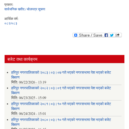
प्रकार:
सार्वजनिक खरीद / बोलपत्र सूचना
आर्थिक वर्ष:
०८२/०८३
बजेट तथा कार्यक्रम
हरिपुर नगरपालिकाको २०८३।०३।०७ गते भएको नगरसभामा पेश भएको बजेट
बिबरण
मिति:
06/22/2026 - 13:19
हरिपुर नगरपालिकाको २०८२।०३।०९ गते भएको नगरसभामा पेश भएको बजेट
बिबरण
मिति:
06/23/2025 - 15:09
हरिपुर नगरपालिकाको २०८१।०३।१० गते भएको नगरसभामा पेश भएको बजेट
बिबरण
मिति:
06/24/2024 - 15:01
हरिपुर नगरपालिकाको २०८०।०३।१० गते भएको नगरसभामा पेश भएको बजेट
बिबरण