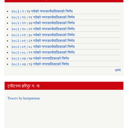
२०८३।१।१४ गतेको नगरकार्यपालिकाको निर्णय
२०८२।१२।१९ गतेको नगरकार्यपालिकाको निर्णय
२०८२।११।२७ गतेको नगरकार्यपालिकाको निर्णय
२०८२।१०।२१ गतेको नगरकार्यपालिकाको निर्णय
२०८२।०९।३० गतेको नगरकार्यपालिकाको निर्णय
२०८२।०९।२१ गतेको नगरकार्यपालिकाको निर्णय
२०८२।०९।०८ गतेको नगरकार्यपालिकाको निर्णय
२०८२।०८।११ गतेको नगरकार्यपालिकाको निर्णय
२०८२।०७।१७ गतेको नगरपालिकाको निर्णय
२०८२।०७।१३ गतेको नगरपालिकाको निर्णय
अन्य
ट्वीटरमा हरिपुर न. पा
Tweets by haripurmun