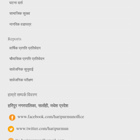
घटना दर्ता
सामाजिक सुरक्षा
नागरिक वडापत्र
Reports
वार्षिक प्रगति प्रतिवेदन
चौमासिक प्रगति प्रतिवेदन
सार्वजनिक सुनुवाई
सार्वजनिक परीक्षण
हाम्रो सम्पर्क विवरण
हरिपुर नगरपालिका, सर्लाही, मधेश प्रदेश
www.facebook.com/haripurmunoffice
www.twitter.com/haripurmun