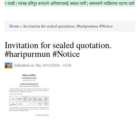
ेत्र सफा राखौं | स्वच्छ हरिपुर बनाउने अभियानलाई सफल पारौं | समयमानै व्यक्तिगत घटना दर्ता
Home
» Invitation for sealed quotation. #haripurmun #Notice
You are here
Invitation for sealed quotation.
#haripurmun #Notice
Submitted on:
Tue, 05/12/2026 - 10:50