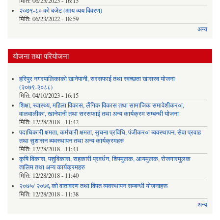
मिति:
06/25/2023 - 16:15
२०७९-८० को बजेट (आय व्यय विवरण)
मिति:
06/23/2022 - 18:59
अन्य
योजना तथा परियोजना
हरिपुर नगरपालिकाको खानेपानी, सरसफाई तथा स्वच्छता खासस्व योजना
(२०७९-२०८८)
मिति:
04/10/2023 - 16:15
शिक्षा, स्वास्थ्य, महिला विकास, लैंगिक विकास तथा सामाजिक समावेशीकर०ा,
वालवालीका, खानेपानी तथा सरसफाई तथा अन्य कार्यक्रम सम्बन्धी योजना
मिति:
12/28/2018 - 11:42
पदाधिकारी क्षमता, कर्मचारी क्षमता, सुचना प्रविधि, पंजीकर०ा ब्यवस्थापन, सेवा प्रवाह
तथा सुशासन ब्यवस्थापन तथा अन्य कार्यक्रमहरु
मिति:
12/28/2018 - 11:41
कृषि विकास, पशुविकास, सहकारी प्रवर्धन, शिपमुलक, आयमुलक, रोजगारमुलक
तालिम तथा अन्य कार्यक्रमहरु
मिति:
12/28/2018 - 11:40
२०७५/ २०७६ को वातावरण तथा विपत व्यवस्थापन सम्बन्धी योजनाहरू
मिति:
12/28/2018 - 11:38
अन्य