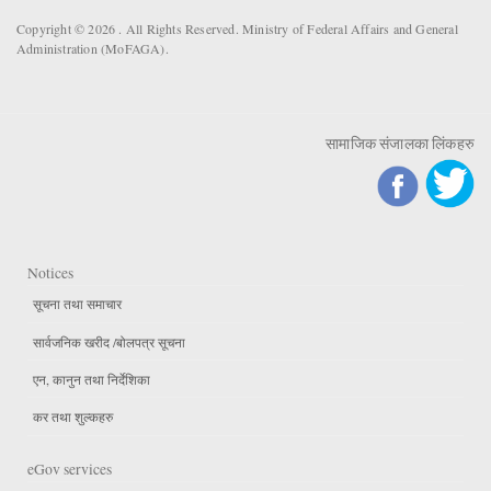
Copyright © 2026 . All Rights Reserved. Ministry of Federal Affairs and General
Administration (MoFAGA).
सामाजिक संजालका लिंकहरु
Notices
सूचना तथा समाचार
सार्वजनिक खरीद /बोलपत्र सूचना
एन, कानुन तथा निर्देशिका
कर तथा शुल्कहरु
eGov services