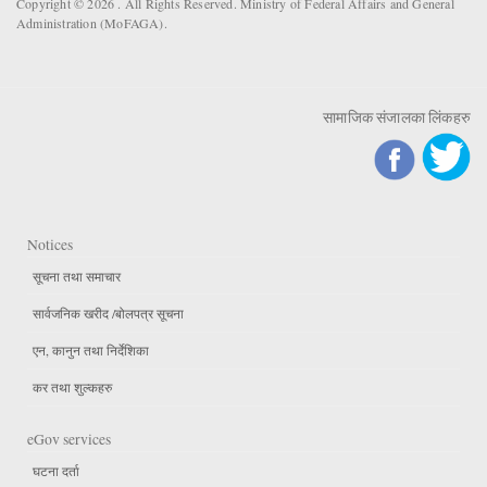
Copyright © 2026 . All Rights Reserved. Ministry of Federal Affairs and General
Administration (MoFAGA).
सामाजिक संजालका लिंकहरु
Notices
सूचना तथा समाचार
सार्वजनिक खरीद /बोलपत्र सूचना
एन, कानुन तथा निर्देशिका
कर तथा शुल्कहरु
eGov services
घटना दर्ता