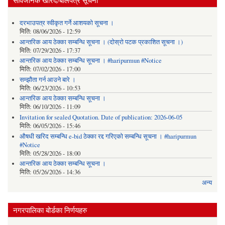
दरभाउपत्र स्वीकृत गर्ने आशयको सूचना ।
मिति:
08/06/2026 - 12:59
आन्तरिक आय ठेक्का सम्बन्धि सूचना । (दोस्रो पटक प्रकाशित सूचना ।)
मिति:
07/29/2026 - 17:37
आन्तरिक आय ठेक्का सम्बन्धि सूचना । #haripurmun #Notice
मिति:
07/02/2026 - 17:00
सम्झौता गर्न आउने बारे ।
मिति:
06/23/2026 - 10:53
आन्तरिक आय ठेक्का सम्बन्धि सूचना ।
मिति:
06/10/2026 - 11:09
Invitation for sealed Quotation. Date of publication: 2026-06-05
मिति:
06/05/2026 - 15:46
औषधी खरिद सम्बन्धि e-bid ठेक्का रद्द गरिएको सम्बन्धि सूचना । #haripurmun
#Notice
मिति:
05/28/2026 - 18:00
आन्तरिक आय ठेक्का सम्बन्धि सूचना ।
मिति:
05/26/2026 - 14:36
अन्य
नगरपालिका बोर्डका निर्णयहरु