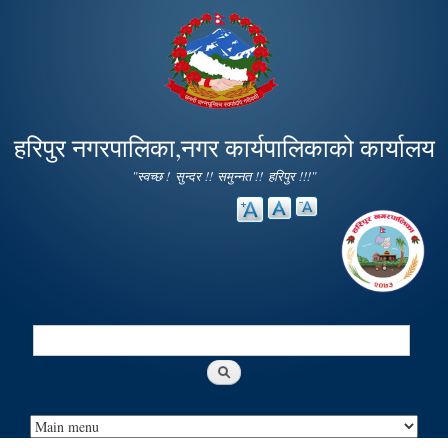
Skip to
main
content
हरिपुर नगरपालिका,नगर कार्यपालिकाको कार्यालय
"स्वच्छ ! सुन्दर !! समुन्नत !! हरिपुर !!!"
Search
Search form