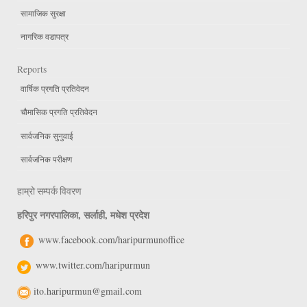
सामाजिक सुरक्षा
नागरिक वडापत्र
Reports
वार्षिक प्रगति प्रतिवेदन
चौमासिक प्रगति प्रतिवेदन
सार्वजनिक सुनुवाई
सार्वजनिक परीक्षण
हाम्रो सम्पर्क विवरण
हरिपुर नगरपालिका, सर्लाही, मधेश प्रदेश
www.facebook.com/haripurmunoffice
www.twitter.com/haripurmun
ito.haripurmun@gmail.com