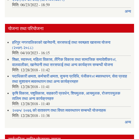
मिति:
06/23/2022 - 18:59
अन्य
योजना तथा परियोजना
हरिपुर नगरपालिकाको खानेपानी, सरसफाई तथा स्वच्छता खासस्व योजना
(२०७९-२०८८)
मिति:
04/10/2023 - 16:15
शिक्षा, स्वास्थ्य, महिला विकास, लैंगिक विकास तथा सामाजिक समावेशीकर०ा,
वालवालीका, खानेपानी तथा सरसफाई तथा अन्य कार्यक्रम सम्बन्धी योजना
मिति:
12/28/2018 - 11:42
पदाधिकारी क्षमता, कर्मचारी क्षमता, सुचना प्रविधि, पंजीकर०ा ब्यवस्थापन, सेवा प्रवाह
तथा सुशासन ब्यवस्थापन तथा अन्य कार्यक्रमहरु
मिति:
12/28/2018 - 11:41
कृषि विकास, पशुविकास, सहकारी प्रवर्धन, शिपमुलक, आयमुलक, रोजगारमुलक
तालिम तथा अन्य कार्यक्रमहरु
मिति:
12/28/2018 - 11:40
२०७५/ २०७६ को वातावरण तथा विपत व्यवस्थापन सम्बन्धी योजनाहरू
मिति:
12/28/2018 - 11:38
अन्य
सार्वजनिक खरिद/बोलपत्र सूचना