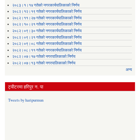
२०८३।१।१४ गतेको नगरकार्यपालिकाको निर्णय
२०८२।१२।१९ गतेको नगरकार्यपालिकाको निर्णय
२०८२।११।२७ गतेको नगरकार्यपालिकाको निर्णय
२०८२।१०।२१ गतेको नगरकार्यपालिकाको निर्णय
२०८२।०९।३० गतेको नगरकार्यपालिकाको निर्णय
२०८२।०९।२१ गतेको नगरकार्यपालिकाको निर्णय
२०८२।०९।०८ गतेको नगरकार्यपालिकाको निर्णय
२०८२।०८।११ गतेको नगरकार्यपालिकाको निर्णय
२०८२।०७।१७ गतेको नगरपालिकाको निर्णय
२०८२।०७।१३ गतेको नगरपालिकाको निर्णय
अन्य
ट्वीटरमा हरिपुर न. पा
Tweets by haripurmun