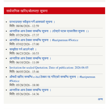
सार्वजनिक खरिद/बोलपत्र सूचना
दरभाउपत्र स्वीकृत गर्ने आशयको सूचना ।
मिति:
08/06/2026 - 12:59
आन्तरिक आय ठेक्का सम्बन्धि सूचना । (दोस्रो पटक प्रकाशित सूचना ।)
मिति:
07/29/2026 - 17:37
आन्तरिक आय ठेक्का सम्बन्धि सूचना । #haripurmun #Notice
मिति:
07/02/2026 - 17:00
सम्झौता गर्न आउने बारे ।
मिति:
06/23/2026 - 10:53
आन्तरिक आय ठेक्का सम्बन्धि सूचना ।
मिति:
06/10/2026 - 11:09
Invitation for sealed Quotation. Date of publication: 2026-06-05
मिति:
06/05/2026 - 15:46
औषधी खरिद सम्बन्धि e-bid ठेक्का रद्द गरिएको सम्बन्धि सूचना । #haripurmun
#Notice
मिति:
05/28/2026 - 18:00
आन्तरिक आय ठेक्का सम्बन्धि सूचना ।
मिति:
05/26/2026 - 14:36
अन्य