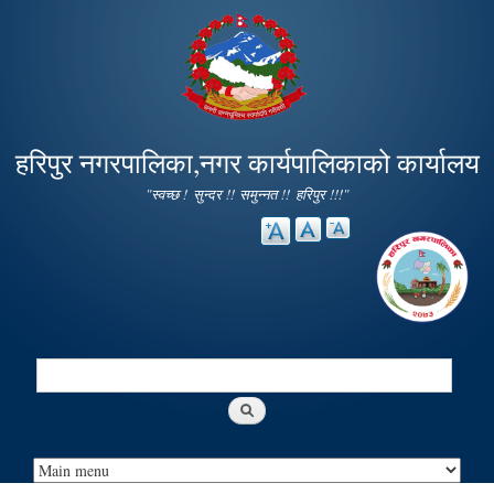
Skip to
main
content
हरिपुर नगरपालिका,नगर कार्यपालिकाको कार्यालय
"स्वच्छ ! सुन्दर !! समुन्नत !! हरिपुर !!!"
Search
Search form