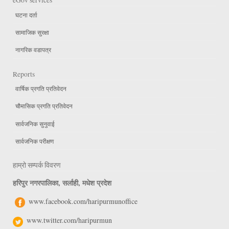
eGov services
घटना दर्ता
सामाजिक सुरक्षा
नागरिक वडापत्र
Reports
वार्षिक प्रगति प्रतिवेदन
चौमासिक प्रगति प्रतिवेदन
सार्वजनिक सुनुवाई
सार्वजनिक परीक्षण
हाम्रो सम्पर्क विवरण
हरिपुर नगरपालिका, सर्लाही, मधेश प्रदेश
www.facebook.com/haripurmunoffice
www.twitter.com/haripurmun