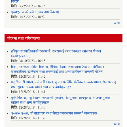
बिबरण
मिति:
06/25/2023 - 16:15
२०७९-८० को बजेट (आय व्यय विवरण)
मिति:
06/23/2022 - 18:59
अन्य
योजना तथा परियोजना
हरिपुर नगरपालिकाको खानेपानी, सरसफाई तथा स्वच्छता खासस्व योजना
(२०७९-२०८८)
मिति:
04/10/2023 - 16:15
शिक्षा, स्वास्थ्य, महिला विकास, लैंगिक विकास तथा सामाजिक समावेशीकर०ा,
वालवालीका, खानेपानी तथा सरसफाई तथा अन्य कार्यक्रम सम्बन्धी योजना
मिति:
12/28/2018 - 11:42
पदाधिकारी क्षमता, कर्मचारी क्षमता, सुचना प्रविधि, पंजीकर०ा ब्यवस्थापन, सेवा प्रवाह
तथा सुशासन ब्यवस्थापन तथा अन्य कार्यक्रमहरु
मिति:
12/28/2018 - 11:41
कृषि विकास, पशुविकास, सहकारी प्रवर्धन, शिपमुलक, आयमुलक, रोजगारमुलक
तालिम तथा अन्य कार्यक्रमहरु
मिति:
12/28/2018 - 11:40
२०७५/ २०७६ को वातावरण तथा विपत व्यवस्थापन सम्बन्धी योजनाहरू
मिति:
12/28/2018 - 11:38
अन्य