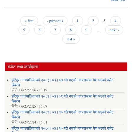
स
भत्ता
त्
3
« first
‹ previous
1
2
4
Pages
२०७
5
6
7
8
9
…
next ›
last »
बजेट तथा कार्यक्रम
हरिपुर नगरपालिकाको २०८३।०३।०७ गते भएको नगरसभामा पेश भएको बजेट
बिबरण
मिति:
06/22/2026 - 13:19
हरिपुर नगरपालिकाको २०८२।०३।०९ गते भएको नगरसभामा पेश भएको बजेट
बिबरण
मिति:
06/23/2025 - 15:09
हरिपुर नगरपालिकाको २०८१।०३।१० गते भएको नगरसभामा पेश भएको बजेट
बिबरण
मिति:
06/24/2024 - 15:01
हरिपुर नगरपालिकाको २०८०।०३।१० गते भएको नगरसभामा पेश भएको बजेट