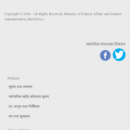
Copyright © 2026 . All Rights Reserved. Ministry of Federal Affairs and General
Administration (MoFAGA).
सामाजिक संजालका लिंकहरु
Notices
सूचना तथा समाचार
सार्वजनिक खरीद /बोलपत्र सूचना
एन, कानुन तथा निर्देशिका
कर तथा शुल्कहरु