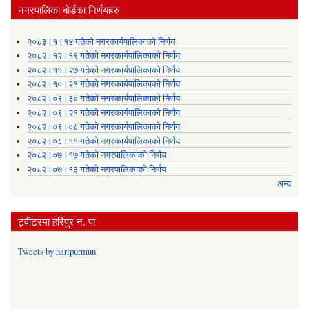
नगरपालिका बोर्डका निर्णयहरु
२०८३।१।१४ गतेको नगरकार्यपालिकाको निर्णय
२०८२।१२।१९ गतेको नगरकार्यपालिकाको निर्णय
२०८२।११।२७ गतेको नगरकार्यपालिकाको निर्णय
२०८२।१०।२१ गतेको नगरकार्यपालिकाको निर्णय
२०८२।०९।३० गतेको नगरकार्यपालिकाको निर्णय
२०८२।०९।२१ गतेको नगरकार्यपालिकाको निर्णय
२०८२।०९।०८ गतेको नगरकार्यपालिकाको निर्णय
२०८२।०८।११ गतेको नगरकार्यपालिकाको निर्णय
२०८२।०७।१७ गतेको नगरपालिकाको निर्णय
२०८२।०७।१३ गतेको नगरपालिकाको निर्णय
अन्य
ट्वीटरमा हरिपुर न. पा
Tweets by haripurmun