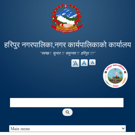
Skip to
main
content
हरिपुर नगरपालिका,नगर कार्यपालिकाको कार्यालय
"स्वच्छ ! सुन्दर !! समुन्नत !! हरिपुर !!!"
Search
Search form