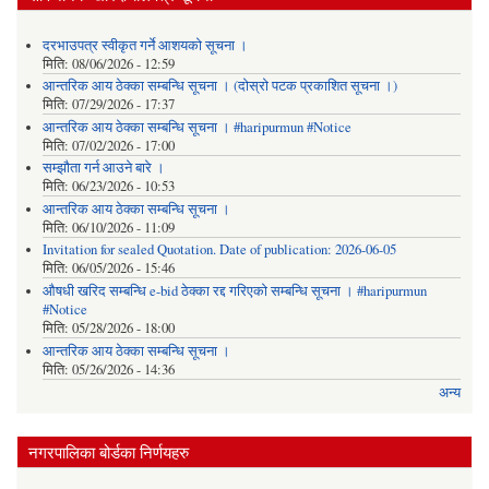
दरभाउपत्र स्वीकृत गर्ने आशयको सूचना ।
मिति:
08/06/2026 - 12:59
आन्तरिक आय ठेक्का सम्बन्धि सूचना । (दोस्रो पटक प्रकाशित सूचना ।)
मिति:
07/29/2026 - 17:37
आन्तरिक आय ठेक्का सम्बन्धि सूचना । #haripurmun #Notice
मिति:
07/02/2026 - 17:00
सम्झौता गर्न आउने बारे ।
मिति:
06/23/2026 - 10:53
आन्तरिक आय ठेक्का सम्बन्धि सूचना ।
मिति:
06/10/2026 - 11:09
Invitation for sealed Quotation. Date of publication: 2026-06-05
मिति:
06/05/2026 - 15:46
औषधी खरिद सम्बन्धि e-bid ठेक्का रद्द गरिएको सम्बन्धि सूचना । #haripurmun
#Notice
मिति:
05/28/2026 - 18:00
आन्तरिक आय ठेक्का सम्बन्धि सूचना ।
मिति:
05/26/2026 - 14:36
अन्य
नगरपालिका बोर्डका निर्णयहरु