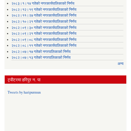
२०८३।१।१४ गतेको नगरकार्यपालिकाको निर्णय
२०८२।१२।१९ गतेको नगरकार्यपालिकाको निर्णय
२०८२।११।२७ गतेको नगरकार्यपालिकाको निर्णय
२०८२।१०।२१ गतेको नगरकार्यपालिकाको निर्णय
२०८२।०९।३० गतेको नगरकार्यपालिकाको निर्णय
२०८२।०९।२१ गतेको नगरकार्यपालिकाको निर्णय
२०८२।०९।०८ गतेको नगरकार्यपालिकाको निर्णय
२०८२।०८।११ गतेको नगरकार्यपालिकाको निर्णय
२०८२।०७।१७ गतेको नगरपालिकाको निर्णय
२०८२।०७।१३ गतेको नगरपालिकाको निर्णय
अन्य
ट्वीटरमा हरिपुर न. पा
Tweets by haripurmun