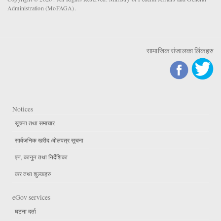
Administration (MoFAGA).
सामाजिक संजालका लिंकहरु
Notices
सूचना तथा समाचार
सार्वजनिक खरीद /बोलपत्र सूचना
एन, कानुन तथा निर्देशिका
कर तथा शुल्कहरु
eGov services
घटना दर्ता