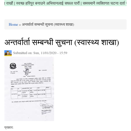
ेत्र सफा राखौं | स्वच्छ हरिपुर बनाउने अभियानलाई सफल पारौं | समयमानै व्यक्तिगत घटना दर्ता
Home
» अन्तर्वार्ता सम्बन्धी सुचना (स्वास्थ्य शाखा)
You are here
अन्तर्वार्ता सम्बन्धी सुचना (स्वास्थ्य शाखा)
Submitted on:
Sun, 11/01/2020 - 15:59
प्रकार: