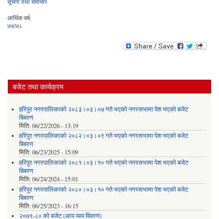
सूचना तथा समाचार
आर्थिक वर्ष:
७७/७८
बजेट तथा कार्यक्रम
हरिपुर नगरपालिकाको २०८३।०३।०७ गते भएको नगरसभामा पेश भएको बजेट
बिबरण
मिति:
06/22/2026 - 13:19
हरिपुर नगरपालिकाको २०८२।०३।०९ गते भएको नगरसभामा पेश भएको बजेट
बिबरण
मिति:
06/23/2025 - 15:09
हरिपुर नगरपालिकाको २०८१।०३।१० गते भएको नगरसभामा पेश भएको बजेट
बिबरण
मिति:
06/24/2024 - 15:01
हरिपुर नगरपालिकाको २०८०।०३।१० गते भएको नगरसभामा पेश भएको बजेट
बिबरण
मिति:
06/25/2023 - 16:15
२०७९-८० को बजेट (आय व्यय विवरण)