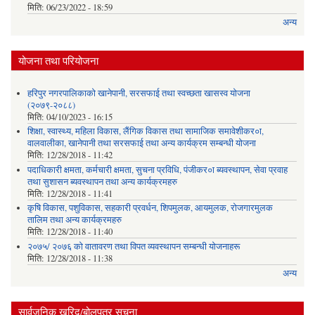
मिति:
06/23/2022 - 18:59
अन्य
योजना तथा परियोजना
हरिपुर नगरपालिकाको खानेपानी, सरसफाई तथा स्वच्छता खासस्व योजना
(२०७९-२०८८)
मिति:
04/10/2023 - 16:15
शिक्षा, स्वास्थ्य, महिला विकास, लैंगिक विकास तथा सामाजिक समावेशीकर०ा,
वालवालीका, खानेपानी तथा सरसफाई तथा अन्य कार्यक्रम सम्बन्धी योजना
मिति:
12/28/2018 - 11:42
पदाधिकारी क्षमता, कर्मचारी क्षमता, सुचना प्रविधि, पंजीकर०ा ब्यवस्थापन, सेवा प्रवाह
तथा सुशासन ब्यवस्थापन तथा अन्य कार्यक्रमहरु
मिति:
12/28/2018 - 11:41
कृषि विकास, पशुविकास, सहकारी प्रवर्धन, शिपमुलक, आयमुलक, रोजगारमुलक
तालिम तथा अन्य कार्यक्रमहरु
मिति:
12/28/2018 - 11:40
२०७५/ २०७६ को वातावरण तथा विपत व्यवस्थापन सम्बन्धी योजनाहरू
मिति:
12/28/2018 - 11:38
अन्य
सार्वजनिक खरिद/बोलपत्र सूचना