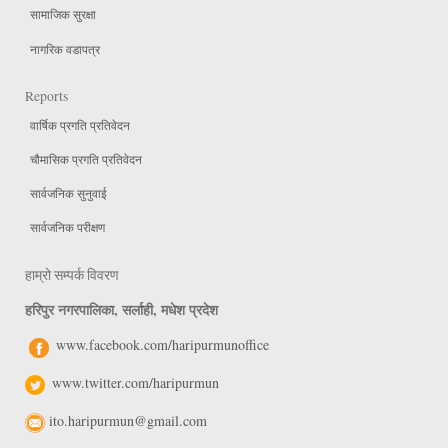
सामाजिक सुरक्षा
नागरिक वडापत्र
Reports
वार्षिक प्रगति प्रतिवेदन
चौमासिक प्रगति प्रतिवेदन
सार्वजनिक सुनुवाई
सार्वजनिक परीक्षण
हाम्रो सम्पर्क विवरण
हरिपुर नगरपालिका, सर्लाही, मधेश प्रदेश
www.facebook.com/haripurmunoffice
www.twitter.com/haripurmun
ito.haripurmun@gmail.com