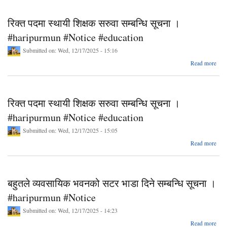
गरि
सम्बन
रिक्त पदमा स्थायी शिक्षक सरुवा सम्बन्धि सूचना ।
#haripurmun #Notice #education
Submitted on:
Wed, 12/17/2025 - 15:16
a
Read more
श
सम्
रिक्त पदमा स्थायी शिक्षक सरुवा सम्बन्धि सूचना ।
#ha
#haripurmun #Notice #education
#e
Submitted on:
Wed, 12/17/2025 - 15:05
a
Read more
श
सम्
बहुतले व्यवसायिक भवनको सटर भाडा दिने सम्बन्धि सूचना ।
#ha
#haripurmun #Notice
#e
Submitted on:
Wed, 12/17/2025 - 14:23
ab
Read more