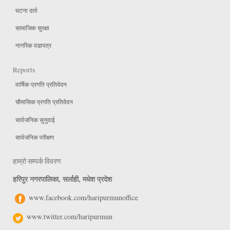
घटना दर्ता
सामाजिक सुरक्षा
नागरिक वडापत्र
Reports
वार्षिक प्रगति प्रतिवेदन
चौमासिक प्रगति प्रतिवेदन
सार्वजनिक सुनुवाई
सार्वजनिक परीक्षण
हाम्रो सम्पर्क विवरण
हरिपुर नगरपालिका, सर्लाही, मधेश प्रदेश
www.facebook.com/haripurmunoffice
www.twitter.com/haripurmun