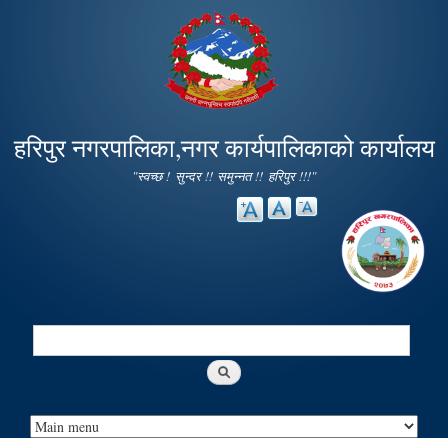
Skip to
main
content
हरिपुर नगरपालिका,नगर कार्यपालिकाको कार्यालय
"स्वच्छ ! सुन्दर !! समुन्नत !! हरिपुर !!!"
Search
Search form