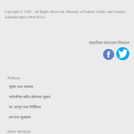
Copyright © 2026 . All Rights Reserved. Ministry of Federal Affairs and General
Administration (MoFAGA).
सामाजिक संजालका लिंकहरु
Notices
सूचना तथा समाचार
सार्वजनिक खरीद /बोलपत्र सूचना
एन, कानुन तथा निर्देशिका
कर तथा शुल्कहरु
eGov services