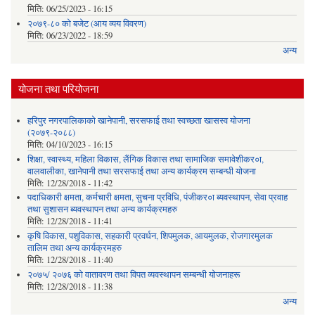
मिति:
06/25/2023 - 16:15
२०७९-८० को बजेट (आय व्यय विवरण)
मिति:
06/23/2022 - 18:59
अन्य
योजना तथा परियोजना
हरिपुर नगरपालिकाको खानेपानी, सरसफाई तथा स्वच्छता खासस्व योजना
(२०७९-२०८८)
मिति:
04/10/2023 - 16:15
शिक्षा, स्वास्थ्य, महिला विकास, लैंगिक विकास तथा सामाजिक समावेशीकर०ा,
वालवालीका, खानेपानी तथा सरसफाई तथा अन्य कार्यक्रम सम्बन्धी योजना
मिति:
12/28/2018 - 11:42
पदाधिकारी क्षमता, कर्मचारी क्षमता, सुचना प्रविधि, पंजीकर०ा ब्यवस्थापन, सेवा प्रवाह
तथा सुशासन ब्यवस्थापन तथा अन्य कार्यक्रमहरु
मिति:
12/28/2018 - 11:41
कृषि विकास, पशुविकास, सहकारी प्रवर्धन, शिपमुलक, आयमुलक, रोजगारमुलक
तालिम तथा अन्य कार्यक्रमहरु
मिति:
12/28/2018 - 11:40
२०७५/ २०७६ को वातावरण तथा विपत व्यवस्थापन सम्बन्धी योजनाहरू
मिति:
12/28/2018 - 11:38
अन्य