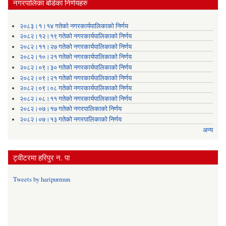
नगरपालिका बोर्डका निर्णयहरु
२०८३।१।१४ गतेको नगरकार्यपालिकाको निर्णय
२०८२।१२।१९ गतेको नगरकार्यपालिकाको निर्णय
२०८२।११।२७ गतेको नगरकार्यपालिकाको निर्णय
२०८२।१०।२१ गतेको नगरकार्यपालिकाको निर्णय
२०८२।०९।३० गतेको नगरकार्यपालिकाको निर्णय
२०८२।०९।२१ गतेको नगरकार्यपालिकाको निर्णय
२०८२।०९।०८ गतेको नगरकार्यपालिकाको निर्णय
२०८२।०८।११ गतेको नगरकार्यपालिकाको निर्णय
२०८२।०७।१७ गतेको नगरपालिकाको निर्णय
२०८२।०७।१३ गतेको नगरपालिकाको निर्णय
अन्य
ट्वीटरमा हरिपुर न. पा
Tweets by haripurmun