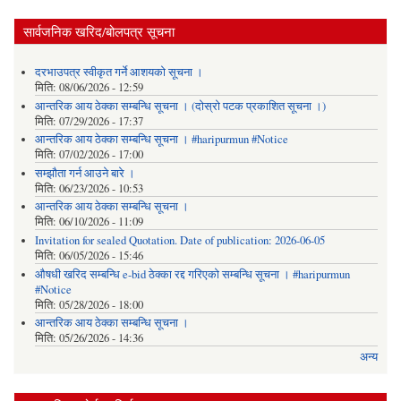
सार्वजनिक खरिद/बोलपत्र सूचना
दरभाउपत्र स्वीकृत गर्ने आशयको सूचना ।
मिति:
08/06/2026 - 12:59
आन्तरिक आय ठेक्का सम्बन्धि सूचना । (दोस्रो पटक प्रकाशित सूचना ।)
मिति:
07/29/2026 - 17:37
आन्तरिक आय ठेक्का सम्बन्धि सूचना । #haripurmun #Notice
मिति:
07/02/2026 - 17:00
सम्झौता गर्न आउने बारे ।
मिति:
06/23/2026 - 10:53
आन्तरिक आय ठेक्का सम्बन्धि सूचना ।
मिति:
06/10/2026 - 11:09
Invitation for sealed Quotation. Date of publication: 2026-06-05
मिति:
06/05/2026 - 15:46
औषधी खरिद सम्बन्धि e-bid ठेक्का रद्द गरिएको सम्बन्धि सूचना । #haripurmun
#Notice
मिति:
05/28/2026 - 18:00
आन्तरिक आय ठेक्का सम्बन्धि सूचना ।
मिति:
05/26/2026 - 14:36
अन्य