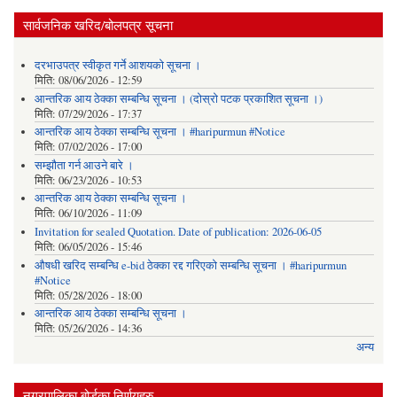
सार्वजनिक खरिद/बोलपत्र सूचना
दरभाउपत्र स्वीकृत गर्ने आशयको सूचना ।
मिति:
08/06/2026 - 12:59
आन्तरिक आय ठेक्का सम्बन्धि सूचना । (दोस्रो पटक प्रकाशित सूचना ।)
मिति:
07/29/2026 - 17:37
आन्तरिक आय ठेक्का सम्बन्धि सूचना । #haripurmun #Notice
मिति:
07/02/2026 - 17:00
सम्झौता गर्न आउने बारे ।
मिति:
06/23/2026 - 10:53
आन्तरिक आय ठेक्का सम्बन्धि सूचना ।
मिति:
06/10/2026 - 11:09
Invitation for sealed Quotation. Date of publication: 2026-06-05
मिति:
06/05/2026 - 15:46
औषधी खरिद सम्बन्धि e-bid ठेक्का रद्द गरिएको सम्बन्धि सूचना । #haripurmun
#Notice
मिति:
05/28/2026 - 18:00
आन्तरिक आय ठेक्का सम्बन्धि सूचना ।
मिति:
05/26/2026 - 14:36
अन्य
नगरपालिका बोर्डका निर्णयहरु