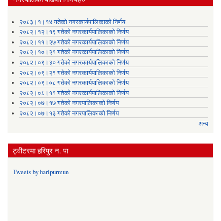
२०८३।१।१४ गतेको नगरकार्यपालिकाको निर्णय
२०८२।१२।१९ गतेको नगरकार्यपालिकाको निर्णय
२०८२।११।२७ गतेको नगरकार्यपालिकाको निर्णय
२०८२।१०।२१ गतेको नगरकार्यपालिकाको निर्णय
२०८२।०९।३० गतेको नगरकार्यपालिकाको निर्णय
२०८२।०९।२१ गतेको नगरकार्यपालिकाको निर्णय
२०८२।०९।०८ गतेको नगरकार्यपालिकाको निर्णय
२०८२।०८।११ गतेको नगरकार्यपालिकाको निर्णय
२०८२।०७।१७ गतेको नगरपालिकाको निर्णय
२०८२।०७।१३ गतेको नगरपालिकाको निर्णय
अन्य
ट्वीटरमा हरिपुर न. पा
Tweets by haripurmun