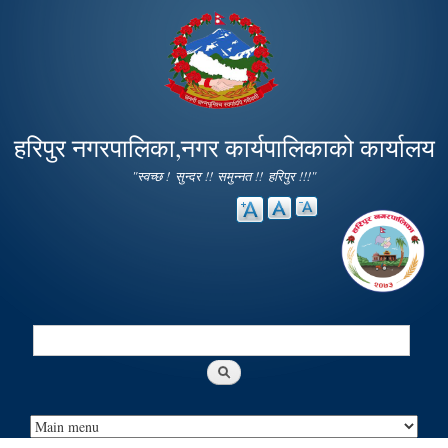
Skip to
main
content
हरिपुर नगरपालिका,नगर कार्यपालिकाको कार्यालय
"स्वच्छ ! सुन्दर !! समुन्नत !! हरिपुर !!!"
Search
Search form