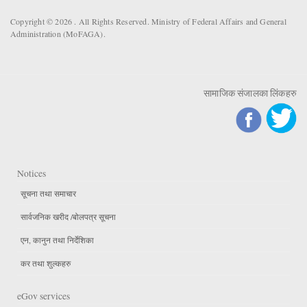
Copyright © 2026 . All Rights Reserved. Ministry of Federal Affairs and General
Administration (MoFAGA).
सामाजिक संजालका लिंकहरु
Notices
सूचना तथा समाचार
सार्वजनिक खरीद /बोलपत्र सूचना
एन, कानुन तथा निर्देशिका
कर तथा शुल्कहरु
eGov services