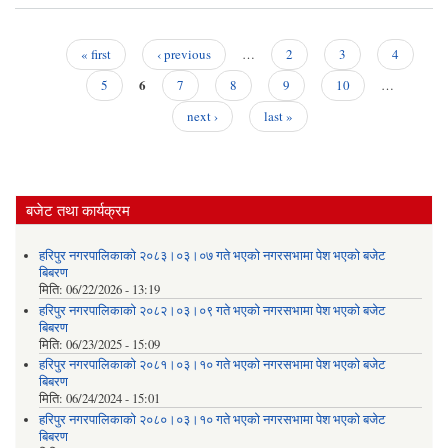
स
सहमत
« first
‹ previous
…
2
3
4
दरख
Pages
6
5
7
8
9
10
…
सम्
next ›
last »
सूच
बजेट तथा कार्यक्रम
हरिपुर नगरपालिकाको २०८३।०३।०७ गते भएको नगरसभामा पेश भएको बजेट
बिबरण
मिति:
06/22/2026 - 13:19
हरिपुर नगरपालिकाको २०८२।०३।०९ गते भएको नगरसभामा पेश भएको बजेट
बिबरण
मिति:
06/23/2025 - 15:09
हरिपुर नगरपालिकाको २०८१।०३।१० गते भएको नगरसभामा पेश भएको बजेट
बिबरण
मिति:
06/24/2024 - 15:01
हरिपुर नगरपालिकाको २०८०।०३।१० गते भएको नगरसभामा पेश भएको बजेट
बिबरण