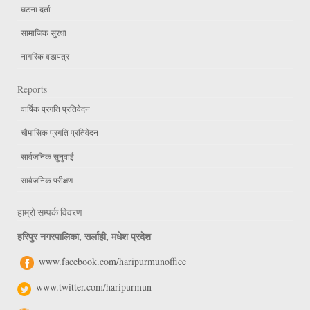
घटना दर्ता
सामाजिक सुरक्षा
नागरिक वडापत्र
Reports
वार्षिक प्रगति प्रतिवेदन
चौमासिक प्रगति प्रतिवेदन
सार्वजनिक सुनुवाई
सार्वजनिक परीक्षण
हाम्रो सम्पर्क विवरण
हरिपुर नगरपालिका, सर्लाही, मधेश प्रदेश
www.facebook.com/haripurmunoffice
www.twitter.com/haripurmun