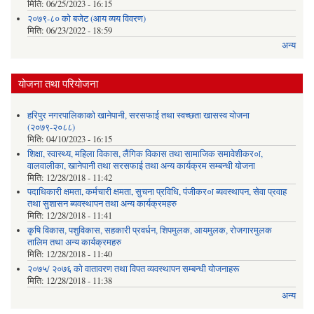
मिति:
06/25/2023 - 16:15
२०७९-८० को बजेट (आय व्यय विवरण)
मिति:
06/23/2022 - 18:59
अन्य
योजना तथा परियोजना
हरिपुर नगरपालिकाको खानेपानी, सरसफाई तथा स्वच्छता खासस्व योजना
(२०७९-२०८८)
मिति:
04/10/2023 - 16:15
शिक्षा, स्वास्थ्य, महिला विकास, लैंगिक विकास तथा सामाजिक समावेशीकर०ा,
वालवालीका, खानेपानी तथा सरसफाई तथा अन्य कार्यक्रम सम्बन्धी योजना
मिति:
12/28/2018 - 11:42
पदाधिकारी क्षमता, कर्मचारी क्षमता, सुचना प्रविधि, पंजीकर०ा ब्यवस्थापन, सेवा प्रवाह
तथा सुशासन ब्यवस्थापन तथा अन्य कार्यक्रमहरु
मिति:
12/28/2018 - 11:41
कृषि विकास, पशुविकास, सहकारी प्रवर्धन, शिपमुलक, आयमुलक, रोजगारमुलक
तालिम तथा अन्य कार्यक्रमहरु
मिति:
12/28/2018 - 11:40
२०७५/ २०७६ को वातावरण तथा विपत व्यवस्थापन सम्बन्धी योजनाहरू
मिति:
12/28/2018 - 11:38
अन्य