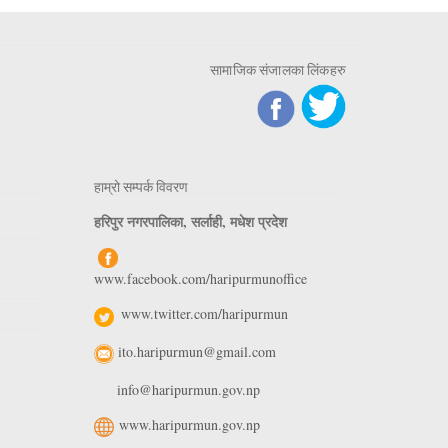
सामाजिक संजालका लिंकहरु
हाम्रो सम्पर्क विवरण
हरिपुर नगरपालिका, सर्लाही, मधेश प्रदेश
www.facebook.com/haripurmunoffice
www.twitter.com/haripurmun
ito.haripurmun@gmail.com
info@haripurmun.gov.np
www.haripurmun.gov.np