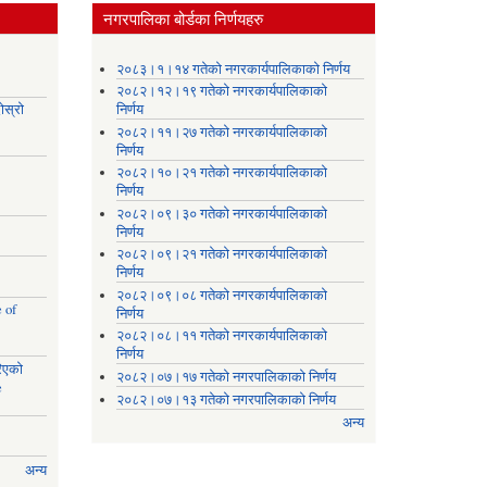
नगरपालिका बोर्डका निर्णयहरु
।
२०८३।१।१४ गतेको नगरकार्यपालिकाको निर्णय
२०८२।१२।१९ गतेको नगरकार्यपालिकाको
ोस्रो
निर्णय
२०८२।११।२७ गतेको नगरकार्यपालिकाको
निर्णय
२०८२।१०।२१ गतेको नगरकार्यपालिकाको
निर्णय
२०८२।०९।३० गतेको नगरकार्यपालिकाको
निर्णय
२०८२।०९।२१ गतेको नगरकार्यपालिकाको
निर्णय
२०८२।०९।०८ गतेको नगरकार्यपालिकाको
 of
निर्णय
२०८२।०८।११ गतेको नगरकार्यपालिकाको
निर्णय
रिएको
२०८२।०७।१७ गतेको नगरपालिकाको निर्णय
e
२०८२।०७।१३ गतेको नगरपालिकाको निर्णय
अन्य
अन्य