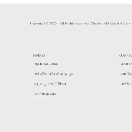
Copyright © 2026 . All Rights Reserved. Ministry of Federal Affair
Notices
eGov se
सूचना तथा समाचार
घटना दर्
सार्वजनिक खरीद /बोलपत्र सूचना
सामाजिक 
एन, कानुन तथा निर्देशिका
नागरिक 
कर तथा शुल्कहरु