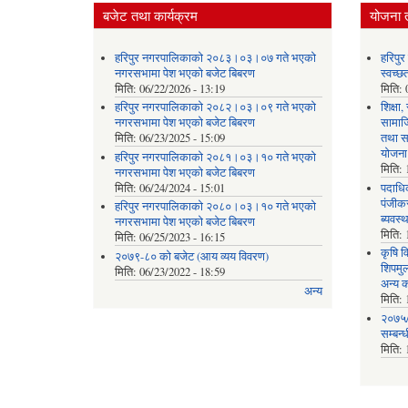
बजेट तथा कार्यक्रम
योजना 
हरिपुर नगरपालिकाको २०८३।०३।०७ गते भएको
हरिपु
नगरसभामा पेश भएको बजेट बिबरण
स्वच्
मिति:
06/22/2026 - 13:19
मिति:
हरिपुर नगरपालिकाको २०८२।०३।०९ गते भएको
शिक्षा
नगरसभामा पेश भएको बजेट बिबरण
सामाज
मिति:
06/23/2025 - 15:09
तथा स
योजना
हरिपुर नगरपालिकाको २०८१।०३।१० गते भएको
मिति:
नगरसभामा पेश भएको बजेट बिबरण
मिति:
06/24/2024 - 15:01
पदाधिक
पंजीकर
हरिपुर नगरपालिकाको २०८०।०३।१० गते भएको
ब्यवस्
नगरसभामा पेश भएको बजेट बिबरण
मिति:
मिति:
06/25/2023 - 16:15
कृषि व
२०७९-८० को बजेट (आय व्यय विवरण)
शिपमु
मिति:
06/23/2022 - 18:59
अन्य क
अन्य
मिति:
२०७५/
सम्बन्
मिति: