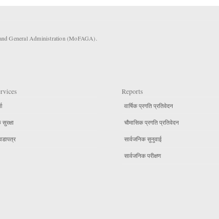
s and General Administration (MoFAGA).
rvices
Reports
ता
वार्षिक प्रगति प्रतिवेदन
सुरक्षा
चौमासिक प्रगति प्रतिवेदन
वडापत्र
सार्वजनिक सुनुवाई
सार्वजनिक परीक्षण