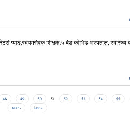
ी प्याड,स्वयमसेवक शिक्षक,५ बेड कोभिड अस्पताल, स्वास्थ्य क
51
48
49
50
52
53
54
55
next ›
last »