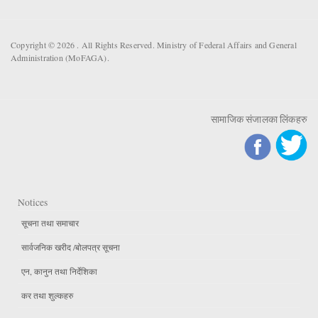
Copyright © 2026 . All Rights Reserved. Ministry of Federal Affairs and General
Administration (MoFAGA).
सामाजिक संजालका लिंकहरु
Notices
सूचना तथा समाचार
सार्वजनिक खरीद /बोलपत्र सूचना
एन, कानुन तथा निर्देशिका
कर तथा शुल्कहरु