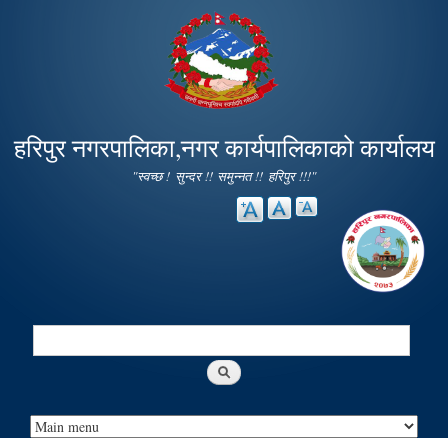
Skip to
main
content
हरिपुर नगरपालिका,नगर कार्यपालिकाको कार्यालय
"स्वच्छ ! सुन्दर !! समुन्नत !! हरिपुर !!!"
Search
Search form