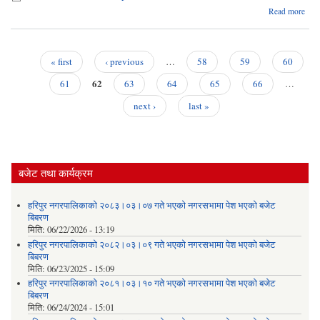
Read more
२
०
गते
कार्य
« first
‹ previous
…
58
59
60
ब
Pages
62
निर
61
63
64
65
66
…
next ›
last »
बजेट तथा कार्यक्रम
हरिपुर नगरपालिकाको २०८३।०३।०७ गते भएको नगरसभामा पेश भएको बजेट
बिबरण
मिति:
06/22/2026 - 13:19
हरिपुर नगरपालिकाको २०८२।०३।०९ गते भएको नगरसभामा पेश भएको बजेट
बिबरण
मिति:
06/23/2025 - 15:09
हरिपुर नगरपालिकाको २०८१।०३।१० गते भएको नगरसभामा पेश भएको बजेट
बिबरण
मिति:
06/24/2024 - 15:01