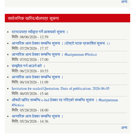
अन्य
सार्वजनिक खरिद/बोलपत्र सूचना
दरभाउपत्र स्वीकृत गर्ने आशयको सूचना ।
मिति:
08/06/2026 - 12:59
आन्तरिक आय ठेक्का सम्बन्धि सूचना । (दोस्रो पटक प्रकाशित सूचना ।)
मिति:
07/29/2026 - 17:37
आन्तरिक आय ठेक्का सम्बन्धि सूचना । #haripurmun #Notice
मिति:
07/02/2026 - 17:00
सम्झौता गर्न आउने बारे ।
मिति:
06/23/2026 - 10:53
आन्तरिक आय ठेक्का सम्बन्धि सूचना ।
मिति:
06/10/2026 - 11:09
Invitation for sealed Quotation. Date of publication: 2026-06-05
मिति:
06/05/2026 - 15:46
औषधी खरिद सम्बन्धि e-bid ठेक्का रद्द गरिएको सम्बन्धि सूचना । #haripurmun
#Notice
मिति:
05/28/2026 - 18:00
आन्तरिक आय ठेक्का सम्बन्धि सूचना ।
मिति:
05/26/2026 - 14:36
अन्य