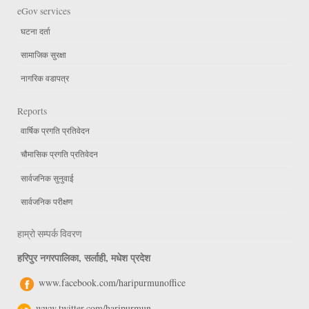
eGov services
घटना दर्ता
सामाजिक सुरक्षा
नागरिक वडापत्र
Reports
वार्षिक प्रगति प्रतिवेदन
चौमासिक प्रगति प्रतिवेदन
सार्वजनिक सुनुवाई
सार्वजनिक परीक्षण
हाम्रो सम्पर्क विवरण
हरिपुर नगरपालिका, सर्लाही, मधेश प्रदेश
www.facebook.com/haripurmunoffice
www.twitter.com/haripurmun