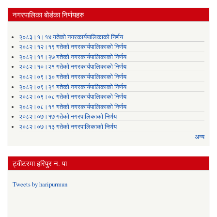
नगरपालिका बोर्डका निर्णयहरु
२०८३।१।१४ गतेको नगरकार्यपालिकाको निर्णय
२०८२।१२।१९ गतेको नगरकार्यपालिकाको निर्णय
२०८२।११।२७ गतेको नगरकार्यपालिकाको निर्णय
२०८२।१०।२१ गतेको नगरकार्यपालिकाको निर्णय
२०८२।०९।३० गतेको नगरकार्यपालिकाको निर्णय
२०८२।०९।२१ गतेको नगरकार्यपालिकाको निर्णय
२०८२।०९।०८ गतेको नगरकार्यपालिकाको निर्णय
२०८२।०८।११ गतेको नगरकार्यपालिकाको निर्णय
२०८२।०७।१७ गतेको नगरपालिकाको निर्णय
२०८२।०७।१३ गतेको नगरपालिकाको निर्णय
अन्य
ट्वीटरमा हरिपुर न. पा
Tweets by haripurmun