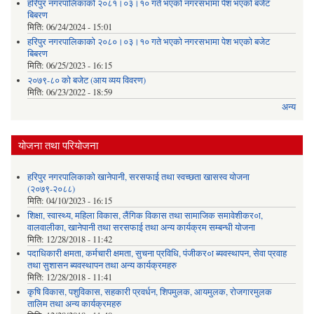
हरिपुर नगरपालिकाको २०८१।०३।१० गते भएको नगरसभामा पेश भएको बजेट
बिबरण
मिति:
06/24/2024 - 15:01
हरिपुर नगरपालिकाको २०८०।०३।१० गते भएको नगरसभामा पेश भएको बजेट
बिबरण
मिति:
06/25/2023 - 16:15
२०७९-८० को बजेट (आय व्यय विवरण)
मिति:
06/23/2022 - 18:59
अन्य
योजना तथा परियोजना
हरिपुर नगरपालिकाको खानेपानी, सरसफाई तथा स्वच्छता खासस्व योजना
(२०७९-२०८८)
मिति:
04/10/2023 - 16:15
शिक्षा, स्वास्थ्य, महिला विकास, लैंगिक विकास तथा सामाजिक समावेशीकर०ा,
वालवालीका, खानेपानी तथा सरसफाई तथा अन्य कार्यक्रम सम्बन्धी योजना
मिति:
12/28/2018 - 11:42
पदाधिकारी क्षमता, कर्मचारी क्षमता, सुचना प्रविधि, पंजीकर०ा ब्यवस्थापन, सेवा प्रवाह
तथा सुशासन ब्यवस्थापन तथा अन्य कार्यक्रमहरु
मिति:
12/28/2018 - 11:41
कृषि विकास, पशुविकास, सहकारी प्रवर्धन, शिपमुलक, आयमुलक, रोजगारमुलक
तालिम तथा अन्य कार्यक्रमहरु