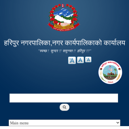
Skip to
main
content
हरिपुर नगरपालिका,नगर कार्यपालिकाको कार्यालय
"स्वच्छ ! सुन्दर !! समुन्नत !! हरिपुर !!!"
Search
Search form