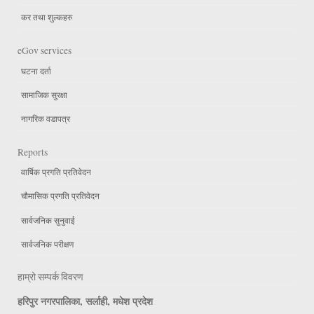
कर तथा शुल्कहरु
eGov services
घटना दर्ता
सामाजिक सुरक्षा
नागरिक वडापत्र
Reports
वार्षिक प्रगति प्रतिवेदन
चौमासिक प्रगति प्रतिवेदन
सार्वजनिक सुनुवाई
सार्वजनिक परीक्षण
हाम्रो सम्पर्क विवरण
हरिपुर नगरपालिका, सर्लाही, मधेश प्रदेश