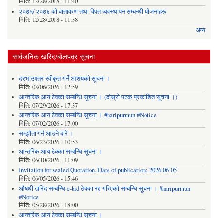
मिति:
12/28/2018 - 11:40
२०७५/ २०७६ को वातावरण तथा विपत व्यवस्थापन सम्बन्धी योजनाहरू
मिति:
12/28/2018 - 11:38
अन्य
सार्वजनिक खरिद/बोलपत्र सूचना
दरभाउपत्र स्वीकृत गर्ने आशयको सूचना ।
मिति:
08/06/2026 - 12:59
आन्तरिक आय ठेक्का सम्बन्धि सूचना । (दोस्रो पटक प्रकाशित सूचना ।)
मिति:
07/29/2026 - 17:37
आन्तरिक आय ठेक्का सम्बन्धि सूचना । #haripurmun #Notice
मिति:
07/02/2026 - 17:00
सम्झौता गर्न आउने बारे ।
मिति:
06/23/2026 - 10:53
आन्तरिक आय ठेक्का सम्बन्धि सूचना ।
मिति:
06/10/2026 - 11:09
Invitation for sealed Quotation. Date of publication: 2026-06-05
मिति:
06/05/2026 - 15:46
औषधी खरिद सम्बन्धि e-bid ठेक्का रद्द गरिएको सम्बन्धि सूचना । #haripurmun
#Notice
मिति:
05/28/2026 - 18:00
आन्तरिक आय ठेक्का सम्बन्धि सूचना ।