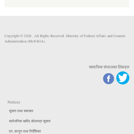
Copyright © 2026 . All Rights Reserved. Ministry of Federal Affairs and General
Administration (MoFAGA).
सामाजिक संजालका लिंकहरु
Notices
सूचना तथा समाचार
सार्वजनिक खरीद /बोलपत्र सूचना
एन, कानुन तथा निर्देशिका