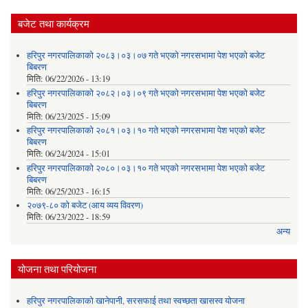
सूच
बजेट तथा कार्यक्रम
हरिपुर नगरपालिकाको २०८३।०३।०७ गते भएको नगरसभामा पेश भएको बजेट
बिबरण
मिति:
06/22/2026 - 13:19
हरिपुर नगरपालिकाको २०८२।०३।०९ गते भएको नगरसभामा पेश भएको बजेट
बिबरण
मिति:
06/23/2025 - 15:09
हरिपुर नगरपालिकाको २०८१।०३।१० गते भएको नगरसभामा पेश भएको बजेट
बिबरण
मिति:
06/24/2024 - 15:01
हरिपुर नगरपालिकाको २०८०।०३।१० गते भएको नगरसभामा पेश भएको बजेट
बिबरण
मिति:
06/25/2023 - 16:15
२०७९-८० को बजेट (आय व्यय विवरण)
मिति:
06/23/2022 - 18:59
अन्य
योजना तथा परियोजना
हरिपुर नगरपालिकाको खानेपानी, सरसफाई तथा स्वच्छता खासस्व योजना