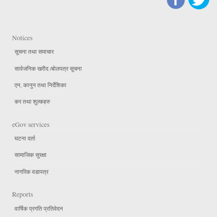
Notices
सूचना तथा समाचार
सार्वजनिक खरीद /बोलपत्र सूचना
एन, कानुन तथा निर्देशिका
कर तथा शुल्कहरु
eGov services
घटना दर्ता
सामाजिक सुरक्षा
नागरिक वडापत्र
Reports
वार्षिक प्रगति प्रतिवेदन