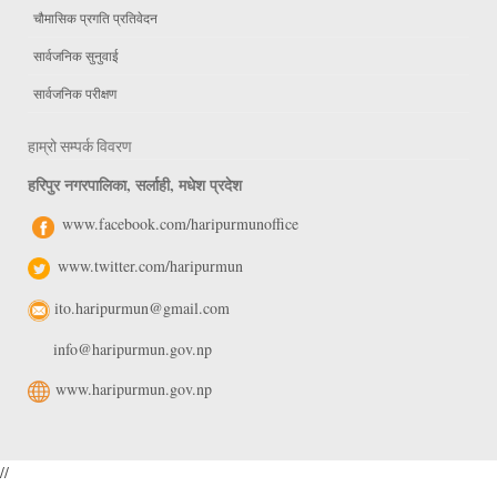
चौमासिक प्रगति प्रतिवेदन
सार्वजनिक सुनुवाई
सार्वजनिक परीक्षण
हाम्रो सम्पर्क विवरण
हरिपुर नगरपालिका, सर्लाही, मधेश प्रदेश
www.facebook.com/haripurmunoffice
www.twitter.com/haripurmun
ito.haripurmun@gmail.com
info@haripurmun.gov.np
www.haripurmun.gov.np
//