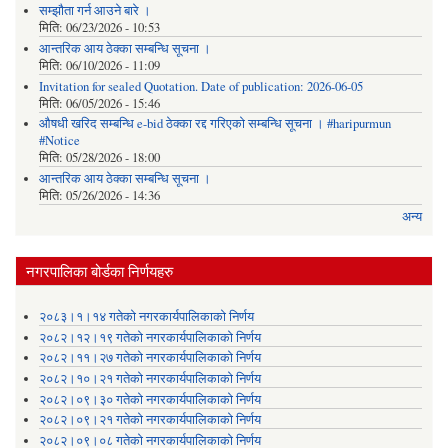
सम्झौता गर्न आउने बारे ।
मिति:
06/23/2026 - 10:53
आन्तरिक आय ठेक्का सम्बन्धि सूचना ।
मिति:
06/10/2026 - 11:09
Invitation for sealed Quotation. Date of publication: 2026-06-05
मिति:
06/05/2026 - 15:46
औषधी खरिद सम्बन्धि e-bid ठेक्का रद्द गरिएको सम्बन्धि सूचना । #haripurmun
#Notice
मिति:
05/28/2026 - 18:00
आन्तरिक आय ठेक्का सम्बन्धि सूचना ।
मिति:
05/26/2026 - 14:36
अन्य
नगरपालिका बोर्डका निर्णयहरु
२०८३।१।१४ गतेको नगरकार्यपालिकाको निर्णय
२०८२।१२।१९ गतेको नगरकार्यपालिकाको निर्णय
२०८२।११।२७ गतेको नगरकार्यपालिकाको निर्णय
२०८२।१०।२१ गतेको नगरकार्यपालिकाको निर्णय
२०८२।०९।३० गतेको नगरकार्यपालिकाको निर्णय
२०८२।०९।२१ गतेको नगरकार्यपालिकाको निर्णय
२०८२।०९।०८ गतेको नगरकार्यपालिकाको निर्णय