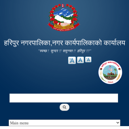
Skip to
main
content
हरिपुर नगरपालिका,नगर कार्यपालिकाको कार्यालय
"स्वच्छ ! सुन्दर !! समुन्नत !! हरिपुर !!!"
Search
Search form