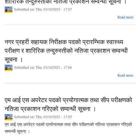
शारिरिक तन्दुरुस्तीको नतिजा प्रकाशन सम्वन्धी सूचना ।
प्रक
Submitted on:
Thu, 03/16/2023 - 17:07
गरि
सम्व
abou
Read more
सूचन
प्रह
प्
नगर प्रहरी सहायक निरीक्षक पदको प्रारम्भिक स्वास्थ्य
पर
श
परीक्षण र शारिरिक तन्दुरुस्तीको नतिजा प्रकाशन सम्वन्धी
तन्दु
सूचना ।
प
Submitted on:
Thu, 03/16/2023 - 17:06
abou
स
Read more
न
एम आई एस अपरेटर पदको प्रयोगात्मक तथा सीप परीक्षणको
प्
नतिजा प्रकाशन गरिएको सम्वन्धी सूचना ।
पर
Submitted on:
Thu, 03/16/2023 - 17:05
श
तन्दु
एम आई एस अपरेटर पदको प्रयोगात्मक तथा सीप परीक्षणको नतिजा प्रकाशन गरिएको
सम्वन्धी सूचना ।
प