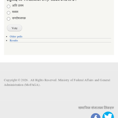
Choices
अति उत्तम
मध्यम
सन्तोषजनक
Older polls
Results
Copyright © 2026 . All Rights Reserved. Ministry of Federal Affairs and General
Administration (MoFAGA).
सामाजिक संजालका लिंकहरु